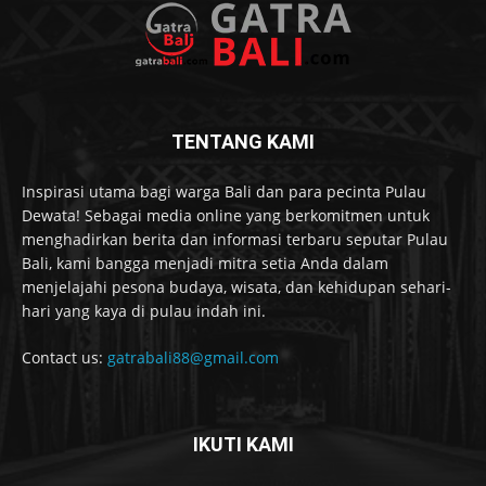
TENTANG KAMI
Inspirasi utama bagi warga Bali dan para pecinta Pulau
Dewata! Sebagai media online yang berkomitmen untuk
menghadirkan berita dan informasi terbaru seputar Pulau
Bali, kami bangga menjadi mitra setia Anda dalam
menjelajahi pesona budaya, wisata, dan kehidupan sehari-
hari yang kaya di pulau indah ini.
Contact us:
gatrabali88@gmail.com
IKUTI KAMI