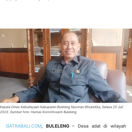
Kepala Dinas Kebudayaan Kabupaten Buleleng Nyoman Wisandika, Selasa 25 Juli
2023. Sumber foto: Humas Kominfosanti Buleleng
GATRABALI.COM
,
BULELENG
– Desa adat di wilayah