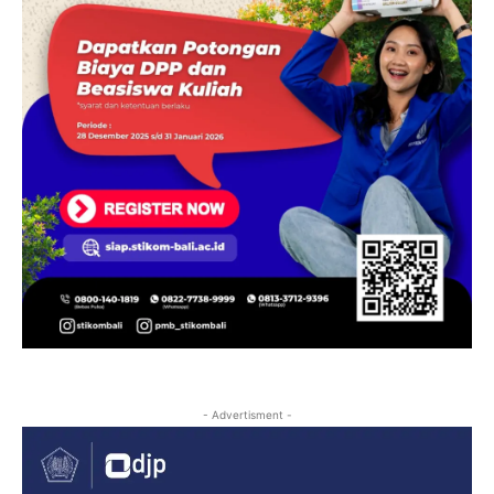
- Advertisment -