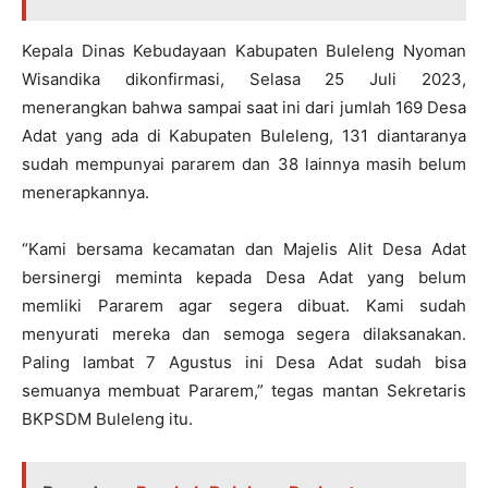
Kepala Dinas Kebudayaan Kabupaten Buleleng Nyoman
Wisandika dikonfirmasi, Selasa 25 Juli 2023,
menerangkan bahwa sampai saat ini dari jumlah 169 Desa
Adat yang ada di Kabupaten Buleleng, 131 diantaranya
sudah mempunyai pararem dan 38 lainnya masih belum
menerapkannya.
“Kami bersama kecamatan dan Majelis Alit Desa Adat
bersinergi meminta kepada Desa Adat yang belum
memliki Pararem agar segera dibuat. Kami sudah
menyurati mereka dan semoga segera dilaksanakan.
Paling lambat 7 Agustus ini Desa Adat sudah bisa
semuanya membuat Pararem,” tegas mantan Sekretaris
BKPSDM Buleleng itu.