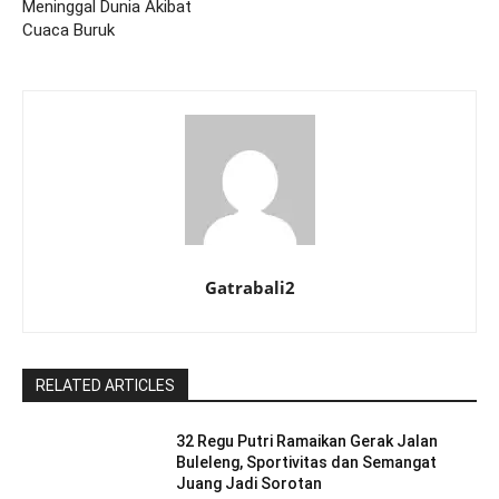
Meninggal Dunia Akibat
Cuaca Buruk
Gatrabali2
RELATED ARTICLES
32 Regu Putri Ramaikan Gerak Jalan
Buleleng, Sportivitas dan Semangat
Juang Jadi Sorotan