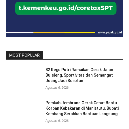
MOST POPULAR
32 Regu Putri Ramaikan Gerak Jalan
Buleleng, Sportivitas dan Semangat
Juang Jadi Sorotan
Agustus 6, 2026
Pemkab Jembrana Gerak Cepat Bantu
Korban Kebakaran di Manistutu, Bupati
Kembang Serahkan Bantuan Langsung
Agustus 6, 2026