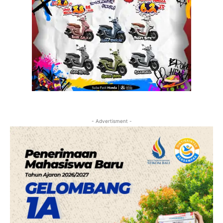
- Advertisment -