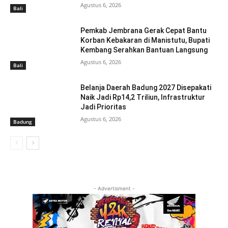
Agustus 6, 2026
Bali
Pemkab Jembrana Gerak Cepat Bantu
Korban Kebakaran di Manistutu, Bupati
Kembang Serahkan Bantuan Langsung
Agustus 6, 2026
Bali
Belanja Daerah Badung 2027 Disepakati
Naik Jadi Rp14,2 Triliun, Infrastruktur
Jadi Prioritas
Agustus 6, 2026
Badung
- Advertisment -