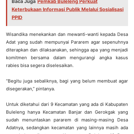
Baca Juga
Pemkab Buleleng Perkuat
Keterbukaan Informasi Publik Melalui Sosialisasi
PPID
Wisandika menekankan dan mewanti-wanti kepada Desa
Adat yang sudah mempunyai Pararem agar sepenuhnya
diterapkan dan dilaksanakan, sehingga apa yang menjadi
komitmen bersama dalam mengurangi angka kasus
rabies bisa segera diselesaikan.
“Begitu juga sebaliknya, bagi yang belum membuat agar
disegerakan,” pintanya.
Untuk diketahui dari 9 Kecamatan yang ada di Kabupaten
Buleleng hanya Kecamatan Banjar dan Gerokgak yang
sudah menuntaskan pararem di masing-masing Desa
Adatnya, sedangkan kecamatan yang lainnya masih ada