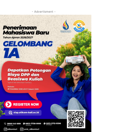
- Advertisment -