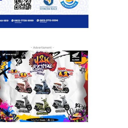
- Advertisment -