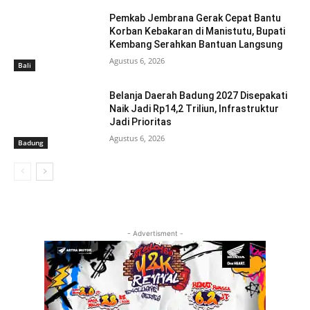
Pemkab Jembrana Gerak Cepat Bantu
Korban Kebakaran di Manistutu, Bupati
Kembang Serahkan Bantuan Langsung
Agustus 6, 2026
Bali
Belanja Daerah Badung 2027 Disepakati
Naik Jadi Rp14,2 Triliun, Infrastruktur
Jadi Prioritas
Agustus 6, 2026
Badung
- Advertisment -