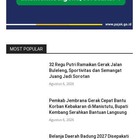
MOST POPULAR
32 Regu Putri Ramaikan Gerak Jalan
Buleleng, Sportivitas dan Semangat
Juang Jadi Sorotan
Agustus 6, 2026
Pemkab Jembrana Gerak Cepat Bantu
Korban Kebakaran di Manistutu, Bupati
Kembang Serahkan Bantuan Langsung
Agustus 6, 2026
Belanja Daerah Badung 2027 Disepakati