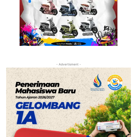
- Advertisment -