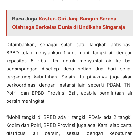
Baca Juga
Koster-Giri Janji Bangun Sarana
Olahraga Berkelas Dunia di Undiksha Singaraja
Ditambahkan, sebagai salah satu langkah antisipasi,
BPBD telah menyiapkan 1 unit mobil tangki air dengan
kapasitas 5 ribu liter untuk menyuplai air ke bak
penampungan disetiap desa setiap dua hari sekali
tergantung kebutuhan. Selain itu pihaknya juga akan
berkoordinasi dengan instansi lain seperti PDAM, TNI,
Polri, dan BPBD Provinsi Bali, apabila permintaan air
bersih meningkat.
“Mobil tangki di BPBD ada 1 tangki, PDAM ada 2 tangki,
Kodim dan Polri, BPBD Provinsi juga ada. Kami siap bantu
distribusi air bersih, sesuai dengan kebutuhan