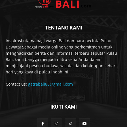
TENTANG KAMI
Inspirasi utama bagi warga Bali dan para pecinta Pulau
Dewata! Sebagai media online yang berkomitmen untuk
menghadirkan berita dan informasi terbaru seputar Pulau
Bali, kami bangga menjadi mitra setia Anda dalam
menjelajahi pesona budaya, wisata, dan kehidupan sehari-
hari yang kaya di pulau indah ini.
Contact us:
gatrabali88@gmail.com
IKUTI KAMI