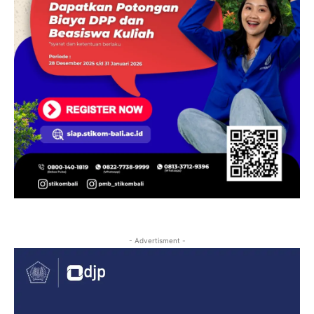
- Advertisment -