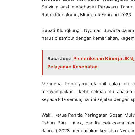
Suwirta saat menghadiri Perayaan Tahun
Ratna Klungkung, Minggu 5 Februari 2023.
Bupati Klungkung I Nyoman Suwirta dala
harus disambut dengan kemeriahan, kegemb
Baca Juga
Pemeriksaan Kinerja JKN,
Pelayanan Kesehatan
Mengenai tema yang diambil dalam mera
menyampaikan kebhinekaan itu apabila 
kepada kita semua, hal ini sejalan dengan 
Wakil Ketua Panitia Peringatan Sosan Mu
Tahun Baru Imlek, panitia pelaksana me
Januari 2023 mengadakan kegiatan Nyuginin