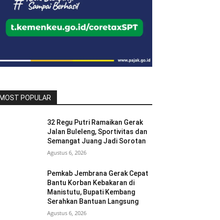
MOST POPULAR
32 Regu Putri Ramaikan Gerak
Jalan Buleleng, Sportivitas dan
Semangat Juang Jadi Sorotan
Agustus 6, 2026
Pemkab Jembrana Gerak Cepat
Bantu Korban Kebakaran di
Manistutu, Bupati Kembang
Serahkan Bantuan Langsung
Agustus 6, 2026