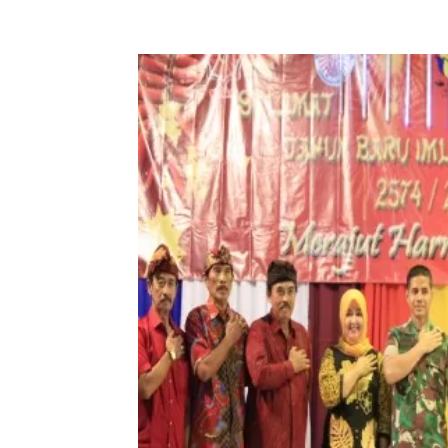
Bagikan