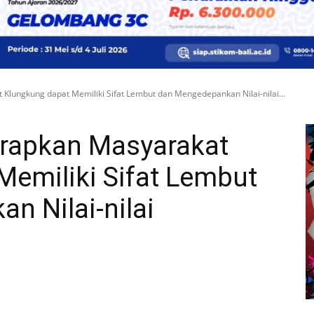
Klungkung dapat Memiliki Sifat Lembut dan Mengedepankan Nilai-nilai...
arapkan Masyarakat
Memiliki Sifat Lembut
n Nilai-nilai