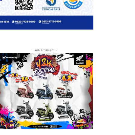
- Advertisment -