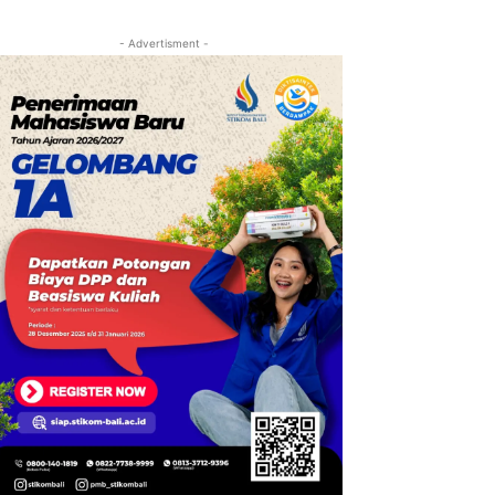
- Advertisment -