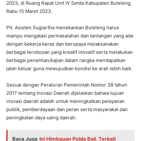
2023, di Ruang Rapat Unit IV Setda Kabupaten Buleleng,
Rabu 15 Maret 2023.
Plt. Asisten Sugiartha menekankan Buleleng harus
mampu mengatasi permasalahan dan tantangan yang ada
dengan bekerja keras dan berupaya melaksanakan
berbagai terobosan yang kreatif inovatif serta melakukan
berbagai penelitian/kajian dalam rangka mendapatkan
jalan keluar guna mewujudkan kondisi ke arah lebih baik.
Sesuai dengan Peraturan Pemerintah Nomor 38 tahun
2017 tentang Inovasi Daerah dijelaskan bahwa tujuan
inovasi daerah adalah untuk meningkatkan pelayanan
publik, pemberdayaan dan peran serta masyarakat dan
peningkatan daya saing daerah.
Baca Juga
Ini Himbauan Polda Bali, Terkait