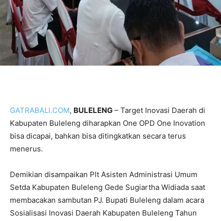
GATRABALI.COM
,
BULELENG
– Target Inovasi Daerah di
Kabupaten Buleleng diharapkan One OPD One Inovation
bisa dicapai, bahkan bisa ditingkatkan secara terus
menerus.
Demikian disampaikan Plt Asisten Administrasi Umum
Setda Kabupaten Buleleng Gede Sugiartha Widiada saat
membacakan sambutan PJ. Bupati Buleleng dalam acara
Sosialisasi Inovasi Daerah Kabupaten Buleleng Tahun