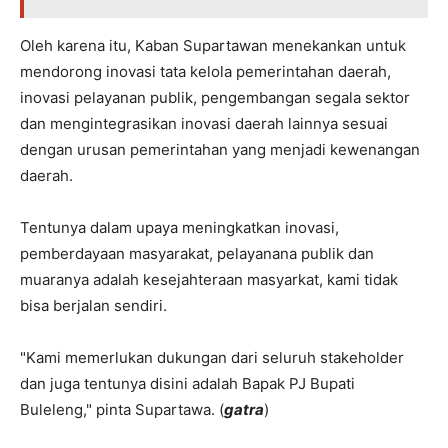
Oleh karena itu, Kaban Supartawan menekankan untuk
mendorong inovasi tata kelola pemerintahan daerah,
inovasi pelayanan publik, pengembangan segala sektor
dan mengintegrasikan inovasi daerah lainnya sesuai
dengan urusan pemerintahan yang menjadi kewenangan
daerah.
Tentunya dalam upaya meningkatkan inovasi,
pemberdayaan masyarakat, pelayanana publik dan
muaranya adalah kesejahteraan masyarkat, kami tidak
bisa berjalan sendiri.
"Kami memerlukan dukungan dari seluruh stakeholder
dan juga tentunya disini adalah Bapak PJ Bupati
Buleleng," pinta Supartawa. (
gatra
)