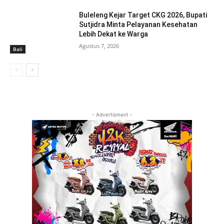
Buleleng Kejar Target CKG 2026, Bupati
Sutjidra Minta Pelayanan Kesehatan
Lebih Dekat ke Warga
Agustus 7, 2026
Bali
- Advertisment -