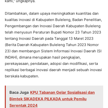
kami," ungkapnya.
Ditambahkan, dalam upaya meningkatkan kuantitas dan
kualitas inovasi di Kabupaten Buleleng, Badan Penelitian,
Pengembangan dan Inovasi Daerah Kabupaten Buleleng
telah menyusun Peraturan Bupati Nomor 23 Tahun 2023
tentang Inovasi Daerah pada Tanggal 13 Maret 2023
(Berita Daerah Kabupaten Buleleng Tahun 2023 Nomor
23) dan membangun Sistem Informasi Inovasi Daerah (SI
INDAH), dimana merupakan hasil pengkajian,
perekayasaan, pendataan, adopsi dan modifikasi, serta
replikasi berbagai inovasi daerah menjadi sebuah inovasi
berskala kabupaten.
Baca Juga
KPU Tabanan Gelar Sosialisasi dan
Bimtek SIKADEKA PILKADA untuk Pemilu
Serentak 2024