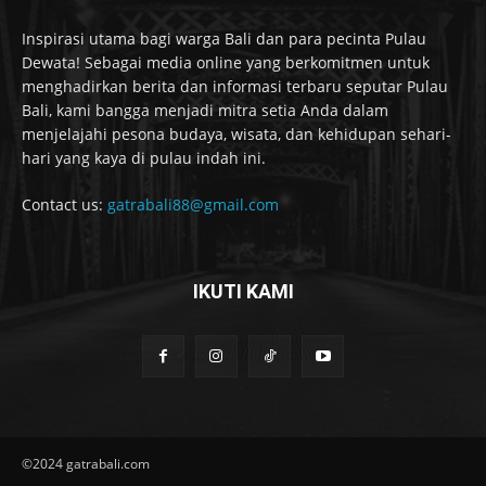
Inspirasi utama bagi warga Bali dan para pecinta Pulau
Dewata! Sebagai media online yang berkomitmen untuk
menghadirkan berita dan informasi terbaru seputar Pulau
Bali, kami bangga menjadi mitra setia Anda dalam
menjelajahi pesona budaya, wisata, dan kehidupan sehari-
hari yang kaya di pulau indah ini.
Contact us:
gatrabali88@gmail.com
IKUTI KAMI
©2024 gatrabali.com