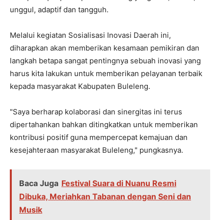
unggul, adaptif dan tangguh.
Melalui kegiatan Sosialisasi Inovasi Daerah ini,
diharapkan akan memberikan kesamaan pemikiran dan
langkah betapa sangat pentingnya sebuah inovasi yang
harus kita lakukan untuk memberikan pelayanan terbaik
kepada masyarakat Kabupaten Buleleng.
"Saya berharap kolaborasi dan sinergitas ini terus
dipertahankan bahkan ditingkatkan untuk memberikan
kontribusi positif guna mempercepat kemajuan dan
kesejahteraan masyarakat Buleleng," pungkasnya.
Baca Juga
Festival Suara di Nuanu Resmi
Dibuka, Meriahkan Tabanan dengan Seni dan
Musik