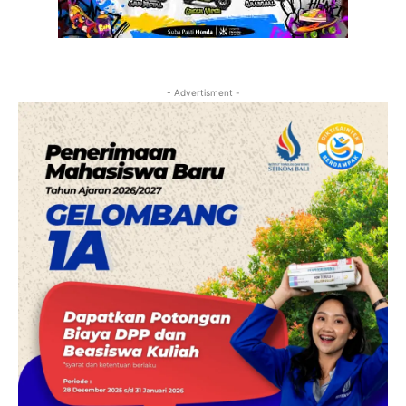
- Advertisment -