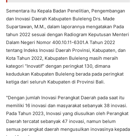
Sementara itu Kepala Badan Penelitian, Pengembangan
dan Inovasi Daerah Kabupaten Buleleng Drs. Made
Supartawan, M.M., dalam laporannya mengatakan Pada
tahun 2022 sesuai dengan Radiogram Keputusan Menteri
Dalam Negeri Nomor 400.10.11-6301.A Tahun 2022
tentang Indeks Inovasi Daerah Provinsi, Kabupaten, dan
Kota Tahun 2022, Kabupaten Buleleng masih meraih
kategori “Inovatif” dengan peringkat 130, dimana
kedudukan Kabupaten Buleleng berada pada peringkat
ketiga dari seluruh Kabupaten di Provinsi Bali.
"Dengan jumlah Inovasi Perangkat Daerah pada saat itu
memiliki 16 inovasi dan masyarakat sebanyak 38 inovasi.
Pada Tahun 2023, Inovasi yang diusulkan oleh Perangkat
Daerah tercatat sebanyak 47 inovasi, namun belum
semua perangkat daerah mengusulkan inovasinya kepada