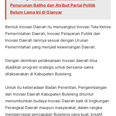
Penurunan Baliho dan Atribut Partai Politik
Belum Lama Ini di Gianyar
Bentuk Inovasi Daerah itu menyangkut Inovasi Tata Kelola
Pemerintahan Daerah, Inovasi Pelayanan Publik dan
Inovasi Daerah lainnya sesuai dengan Urusan
Pemerintahan yang menjadi kewenangan Daerah.
Dengan demikian pelaksanaan inovasi daerah bisa
dijadikan program srategis untuk bersama-sama
dilaksanakan di Kabupaten Buleleng.
Untuk itu keberadaan Badan Penelitian, Pengembangan
dan Inovasi Daerah Kabupaten Buleleng dituntut
menumbuhkan budaya Inovasi Daerah baik di lingkungan
Perangkat Daerah maupun masyarakat, dalam rangka
mempercepat pencapaian Buleleng yang kuat, kreatif,