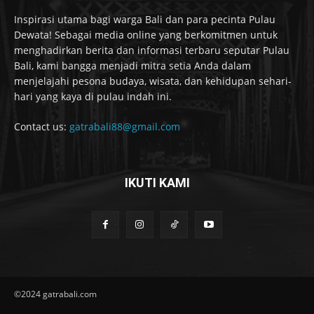
Inspirasi utama bagi warga Bali dan para pecinta Pulau
Dewata! Sebagai media online yang berkomitmen untuk
menghadirkan berita dan informasi terbaru seputar Pulau
Bali, kami bangga menjadi mitra setia Anda dalam
menjelajahi pesona budaya, wisata, dan kehidupan sehari-
hari yang kaya di pulau indah ini.
Contact us:
gatrabali88@gmail.com
IKUTI KAMI
©2024 gatrabali.com