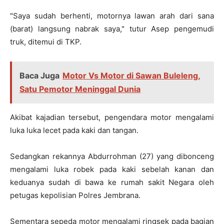
"Saya sudah berhenti, motornya lawan arah dari sana
(barat) langsung nabrak saya," tutur Asep pengemudi
truk, ditemui di TKP.
Baca Juga
Motor Vs Motor di Sawan Buleleng,
Satu Pemotor Meninggal Dunia
Akibat kajadian tersebut, pengendara motor mengalami
luka luka lecet pada kaki dan tangan.
Sedangkan rekannya Abdurrohman (27) yang dibonceng
mengalami luka robek pada kaki sebelah kanan dan
keduanya sudah di bawa ke rumah sakit Negara oleh
petugas kepolisian Polres Jembrana.
Sementara sepeda motor mengalami ringsek pada bagian