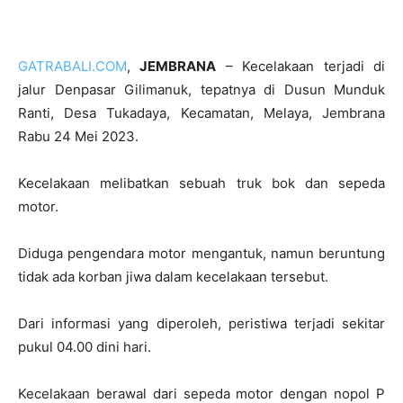
GATRABALI.COM
,
JEMBRANA
– Kecelakaan terjadi di
jalur Denpasar Gilimanuk, tepatnya di Dusun Munduk
Ranti, Desa Tukadaya, Kecamatan, Melaya, Jembrana
Rabu 24 Mei 2023.
Kecelakaan melibatkan sebuah truk bok dan sepeda
motor.
Diduga pengendara motor mengantuk, namun beruntung
tidak ada korban jiwa dalam kecelakaan tersebut.
Dari informasi yang diperoleh, peristiwa terjadi sekitar
pukul 04.00 dini hari.
Kecelakaan berawal dari sepeda motor dengan nopol P