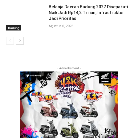
Belanja Daerah Badung 2027 Disepakati
Naik Jadi Rp14,2 Triliun, Infrastruktur
Jadi Prioritas
Agustus 6, 2026
Badung
- Advertisment -