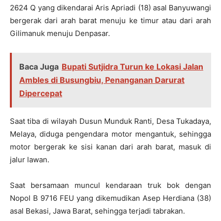
2624 Q yang dikendarai Aris Apriadi (18) asal Banyuwangi
bergerak dari arah barat menuju ke timur atau dari arah
Gilimanuk menuju Denpasar.
Baca Juga
Bupati Sutjidra Turun ke Lokasi Jalan
Ambles di Busungbiu, Penanganan Darurat
Dipercepat
Saat tiba di wilayah Dusun Munduk Ranti, Desa Tukadaya,
Melaya, diduga pengendara motor mengantuk, sehingga
motor bergerak ke sisi kanan dari arah barat, masuk di
jalur lawan.
Saat bersamaan muncul kendaraan truk bok dengan
Nopol B 9716 FEU yang dikemudikan Asep Herdiana (38)
asal Bekasi, Jawa Barat, sehingga terjadi tabrakan.