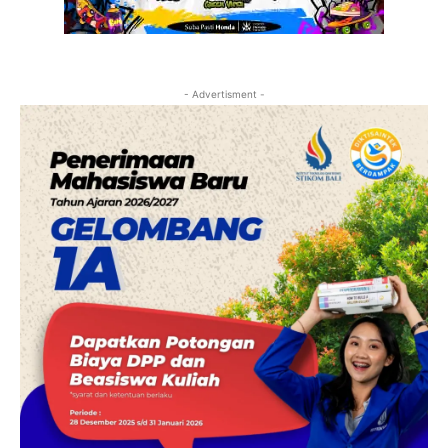
- Advertisment -