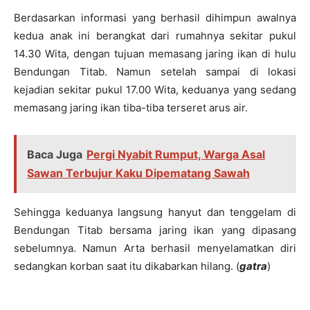
Berdasarkan informasi yang berhasil dihimpun awalnya
kedua anak ini berangkat dari rumahnya sekitar pukul
14.30 Wita, dengan tujuan memasang jaring ikan di hulu
Bendungan Titab. Namun setelah sampai di lokasi
kejadian sekitar pukul 17.00 Wita, keduanya yang sedang
memasang jaring ikan tiba-tiba terseret arus air.
Baca Juga
Pergi Nyabit Rumput, Warga Asal
Sawan Terbujur Kaku Dipematang Sawah
Sehingga keduanya langsung hanyut dan tenggelam di
Bendungan Titab bersama jaring ikan yang dipasang
sebelumnya. Namun Arta berhasil menyelamatkan diri
sedangkan korban saat itu dikabarkan hilang. (
gatra
)