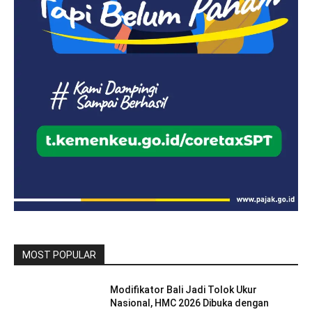
MOST POPULAR
Modifikator Bali Jadi Tolok Ukur
Nasional, HMC 2026 Dibuka dengan