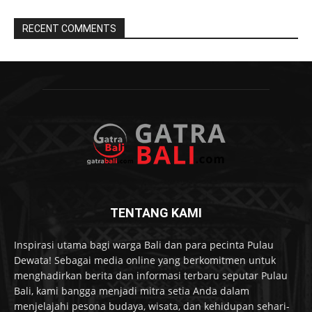
RECENT COMMENTS
TENTANG KAMI
Inspirasi utama bagi warga Bali dan para pecinta Pulau
Dewata! Sebagai media online yang berkomitmen untuk
menghadirkan berita dan informasi terbaru seputar Pulau
Bali, kami bangga menjadi mitra setia Anda dalam
menjelajahi pesona budaya, wisata, dan kehidupan sehari-