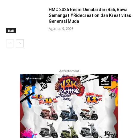
HMC 2026 Resmi Dimulai dari Bali, Bawa
Semangat #Ridecreation dan Kreativitas
Generasi Muda
Agustus 9, 2026
Bali
- Advertisment -