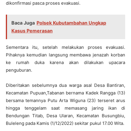
dikonfirmasi pasca proses evakuasi.
Baca Juga
Polsek Kubutambahan Ungkap
Kasus Pemerasan
Sementara itu, setelah melakukan proses evakuasi.
Pihaknya kemudian langsung membawa jenazah korban
ke rumah duka karena akan dilakukan upacara
penguburan.
Diberitakan sebelumnya dua warga asal Desa Bantiran,
Kecamatan Pupuan,Tabanan bernama Kadek Rangga (13)
bersama temannya Putu Arta Wiguna (23) terseret arus
hingga tenggelam saat memasang jaring ikan di
Bendungan Titab, Desa Ularan, Kecamatan Busungbiu,
Buleleng pada Kamis (1/12/2022) sekitar pukul 17.00 Wita.