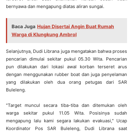
bernyawa dan mengapung diatas aliran sungai.
Baca Juga
Hujan Disertai Angin Buat Rumah
Warga di Klungkung Ambrol
Selanjutnya, Dudi Librana juga mengatakan bahwa proses
pencarian dimulai sekitar pukul 05.30 Wita. Pencarian
pun dilakukan dari lokasi awal korban terseret arus
dengan menggunakan rubber boat dan juga penyelaman
yang dilakukan oleh dua orang petugas dari SAR
Buleleng.
"Target muncul secara tiba-tiba dan ditemukan oleh
warga sekitar pukul 11.05 Wita. Posisinya sudah
mengapung lalu kami segara lakukan evakuasi," Ucap
Koordinator Pos SAR Buleleng, Dudi Librana saat