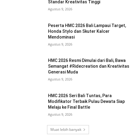
Standar Kreativitas Tinggi
Agustus 9, 2026
Peserta HMC 2026 Bali Lampaui Target,
Honda Stylo dan Skuter Kalcer
Mendominasi
Agustus 9, 2026
HMC 2026 Resmi Dimulai dari Bali, Bawa
Semangat #Ridecreation dan Kreativitas
Generasi Muda
Agustus 9, 2026
HMC 2026 Seri Bali Tuntas, Para
Modifikator Terbaik Pulau Dewata Siap
Melaju ke Final Battle
Agustus 9, 2026
Muat lebih banyak