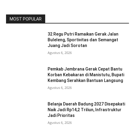
MOST POPULAR
32 Regu Putri Ramaikan Gerak Jalan
Buleleng, Sportivitas dan Semangat
Juang Jadi Sorotan
Agustus 6, 2026
Pemkab Jembrana Gerak Cepat Bantu
Korban Kebakaran di Manistutu, Bupati
Kembang Serahkan Bantuan Langsung
Agustus 6, 2026
Belanja Daerah Badung 2027 Disepakati
Naik Jadi Rp14,2 Triliun, Infrastruktur
Jadi Prioritas
Agustus 6, 2026