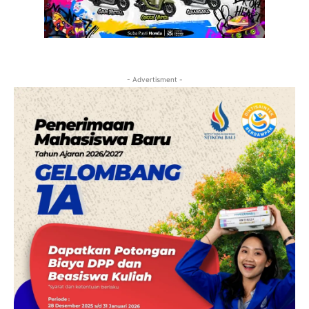
- Advertisment -