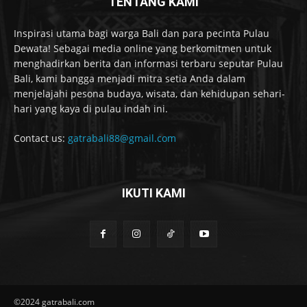
TENTANG KAMI
Inspirasi utama bagi warga Bali dan para pecinta Pulau
Dewata! Sebagai media online yang berkomitmen untuk
menghadirkan berita dan informasi terbaru seputar Pulau
Bali, kami bangga menjadi mitra setia Anda dalam
menjelajahi pesona budaya, wisata, dan kehidupan sehari-
hari yang kaya di pulau indah ini.
Contact us:
gatrabali88@gmail.com
IKUTI KAMI
©2024 gatrabali.com