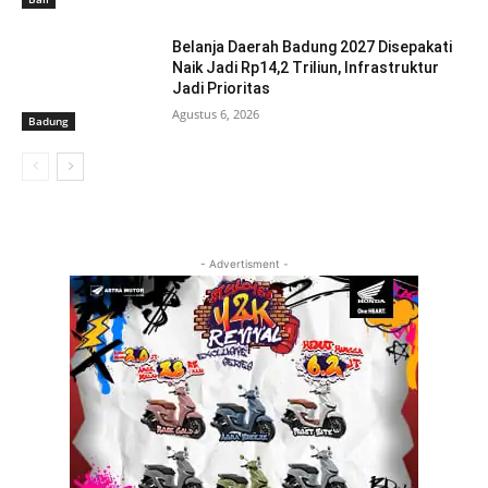
Belanja Daerah Badung 2027 Disepakati
Naik Jadi Rp14,2 Triliun, Infrastruktur
Jadi Prioritas
Agustus 6, 2026
Badung
- Advertisment -