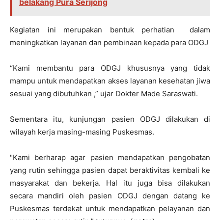
belakang Pura Serijong
Kegiatan ini merupakan bentuk perhatian dalam
meningkatkan layanan dan pembinaan kepada para ODGJ
“Kami membantu para ODGJ khususnya yang tidak
mampu untuk mendapatkan akses layanan kesehatan jiwa
sesuai yang dibutuhkan ,” ujar Dokter Made Saraswati.
Sementara itu, kunjungan pasien ODGJ dilakukan di
wilayah kerja masing-masing Puskesmas.
"Kami berharap agar pasien mendapatkan pengobatan
yang rutin sehingga pasien dapat beraktivitas kembali ke
masyarakat dan bekerja. Hal itu juga bisa dilakukan
secara mandiri oleh pasien ODGJ dengan datang ke
Puskesmas terdekat untuk mendapatkan pelayanan dan