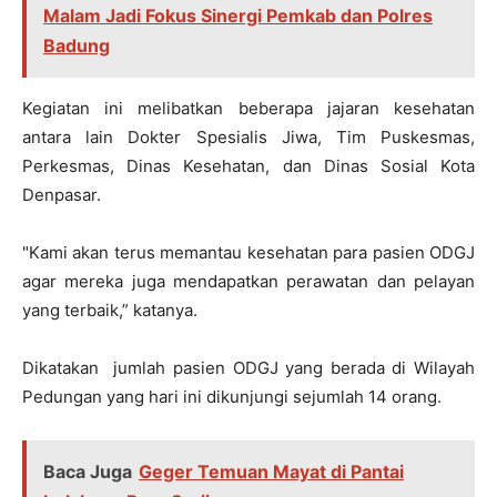
Malam Jadi Fokus Sinergi Pemkab dan Polres
Badung
Kegiatan ini melibatkan beberapa jajaran kesehatan
antara lain Dokter Spesialis Jiwa, Tim Puskesmas,
Perkesmas, Dinas Kesehatan, dan Dinas Sosial Kota
Denpasar.
"Kami akan terus memantau kesehatan para pasien ODGJ
agar mereka juga mendapatkan perawatan dan pelayan
yang terbaik,” katanya.
Dikatakan jumlah pasien ODGJ yang berada di Wilayah
Pedungan yang hari ini dikunjungi sejumlah 14 orang.
Baca Juga
Geger Temuan Mayat di Pantai