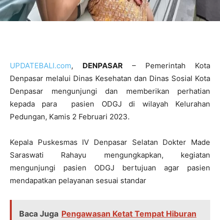
UPDATEBALI.com
,
DENPASAR
– Pemerintah Kota
Denpasar melalui Dinas Kesehatan dan Dinas Sosial Kota
Denpasar mengunjungi dan memberikan perhatian
kepada para pasien ODGJ di wilayah Kelurahan
Pedungan, Kamis 2 Februari 2023.
Kepala Puskesmas IV Denpasar Selatan Dokter Made
Saraswati Rahayu mengungkapkan, kegiatan
mengunjungi pasien ODGJ bertujuan agar pasien
mendapatkan pelayanan sesuai standar
Baca Juga
Pengawasan Ketat Tempat Hiburan