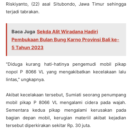
Riskiyanto, (22) asal Situbondo, Jawa Timur sehingga
terjadi tabrakan.
Baca Juga
Sekda Alit Wiradana Hadiri
Pembukaan Bulan Bung Karno Provinsi Bali ke-
5 Tahun 2023
"Diduga kurang hati-hatinya pengemudi mobil pikap
nopol P 8066 VL yang mengakibatkan kecelakaan lalu
lintas," ungkapnya.
Akibat kecelakaan tersebut, Sumiati seorang penumpang
mobil pikap P 8066 VL mengalami cidera pada wajah.
Sementara kedua pikap mengalami kerusakan pada
bagian depan mobil, kerugian materiil akibat kejadian
tersebut diperkirakan sekitar Rp. 30 juta.