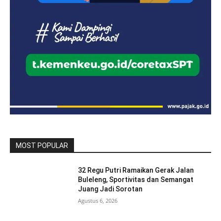
MOST POPULAR
32 Regu Putri Ramaikan Gerak Jalan
Buleleng, Sportivitas dan Semangat
Juang Jadi Sorotan
Agustus 6, 2026