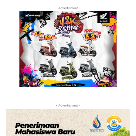
- Advertisment -
- Advertisment -