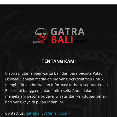
TENTANG KAMI
Inspirasi utama bagi warga Bali dan para pecinta Pulau
Dewata! Sebagai media online yang berkomitmen untuk
menghadirkan berita dan informasi terbaru seputar Pulau
Bali, kami bangga menjadi mitra setia Anda dalam
menjelajahi pesona budaya, wisata, dan kehidupan sehari-
hari yang kaya di pulau indah ini.
Contact us:
gatrabali88@gmail.com