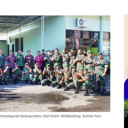
 Pembangunan Gedung Kantor Staf Kodim 1609Buleleng. Sumber foto: