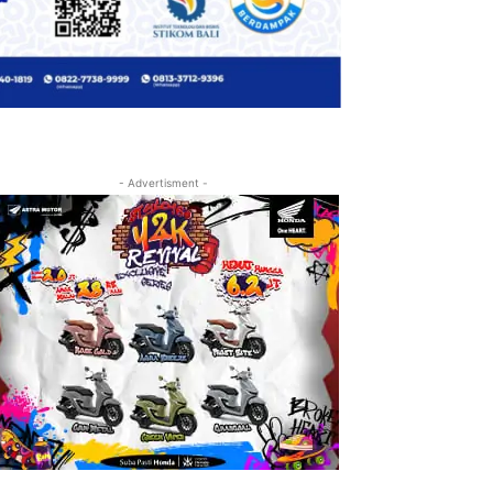
- Advertisment -