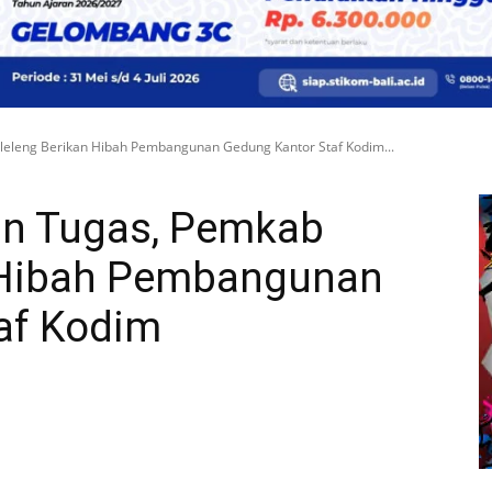
eleng Berikan Hibah Pembangunan Gedung Kantor Staf Kodim...
an Tugas, Pemkab
n Hibah Pembangunan
af Kodim