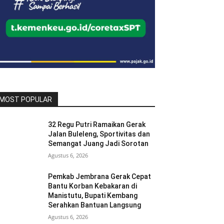
MOST POPULAR
32 Regu Putri Ramaikan Gerak
Jalan Buleleng, Sportivitas dan
Semangat Juang Jadi Sorotan
Agustus 6, 2026
Pemkab Jembrana Gerak Cepat
Bantu Korban Kebakaran di
Manistutu, Bupati Kembang
Serahkan Bantuan Langsung
Agustus 6, 2026