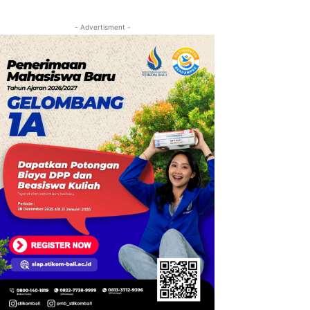
- Advertisment -