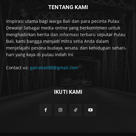
TENTANG KAMI
Inspirasi utama bagi warga Bali dan para pecinta Pulau
Dewata! Sebagai media online yang berkomitmen untuk
menghadirkan berita dan informasi terbaru seputar Pulau
Bali, kami bangga menjadi mitra setia Anda dalam
menjelajahi pesona budaya, wisata, dan kehidupan sehari-
hari yang kaya di pulau indah ini.
Contact us:
gatrabali88@gmail.com
IKUTI KAMI