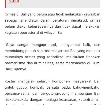
2030
Ormas di Bali yang belum atau tidak melakukan kewajiban
sebagaimana diatur dalam peraturan dimaksud, ormas
belum diakui keberadaannya dan tidak dapat melakukan
kegiatan operasional di wilayah Bali.
“Saya sangat mengapresiasi, menyambut baik, dan
mendukung penuh aspirasi masyarakat Bali yang menolak
munculnya ormas yang terindikasi melakukan tindakan
premanisme dan kriminalitas, serta meresahkan di Gumi
Bali,” ujarnya.
Koster mengajak seluruh komponen masyarakat Bali
untuk guyub, kompak, bersatu padu, bahu-membahu,
bersama-sama, dan bergotongroyong membangun Bali
niskala-sakala dengan menjaga keamanan, ketentraman,