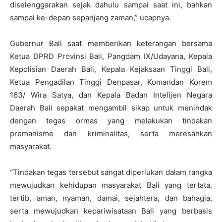
diselenggarakan sejak dahulu sampai saat ini, bahkan
sampai ke-depan sepanjang zaman,” ucapnya.
Gubernur Bali saat memberikan keterangan bersama
Ketua DPRD Provinsi Bali, Pangdam IX/Udayana, Kepala
Kepolisian Daerah Bali, Kepala Kejaksaan Tinggi Bali,
Ketua Pengadilan Tinggi Denpasar, Komandan Korem
163/ Wira Satya, dan Kepala Badan Intelijen Negara
Daerah Bali sepakat mengambil sikap untuk menindak
dengan tegas ormas yang melakukan tindakan
premanisme dan kriminalitas, serta meresahkan
masyarakat.
“Tindakan tegas tersebut sangat diperlukan dalam rangka
mewujudkan kehidupan masyarakat Bali yang tertata,
tertib, aman, nyaman, damai, sejahtera, dan bahagia,
serta mewujudkan kepariwisataan Bali yang berbasis