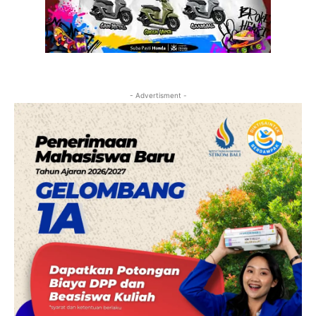
- Advertisment -