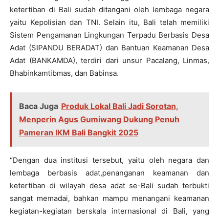
ketertiban di Bali sudah ditangani oleh lembaga negara
yaitu Kepolisian dan TNI. Selain itu, Bali telah memiliki
Sistem Pengamanan Lingkungan Terpadu Berbasis Desa
Adat (SIPANDU BERADAT) dan Bantuan Keamanan Desa
Adat (BANKAMDA), terdiri dari unsur Pacalang, Linmas,
Bhabinkamtibmas, dan Babinsa.
Baca Juga
Produk Lokal Bali Jadi Sorotan,
Menperin Agus Gumiwang Dukung Penuh
Pameran IKM Bali Bangkit 2025
“Dengan dua institusi tersebut, yaitu oleh negara dan
lembaga berbasis adat,penanganan keamanan dan
ketertiban di wilayah desa adat se-Bali sudah terbukti
sangat memadai, bahkan mampu menangani keamanan
kegiatan-kegiatan berskala internasional di Bali, yang