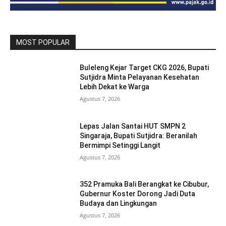
MOST POPULAR
Buleleng Kejar Target CKG 2026, Bupati
Sutjidra Minta Pelayanan Kesehatan
Lebih Dekat ke Warga
Agustus 7, 2026
Lepas Jalan Santai HUT SMPN 2
Singaraja, Bupati Sutjidra: Beranilah
Bermimpi Setinggi Langit
Agustus 7, 2026
352 Pramuka Bali Berangkat ke Cibubur,
Gubernur Koster Dorong Jadi Duta
Budaya dan Lingkungan
Agustus 7, 2026