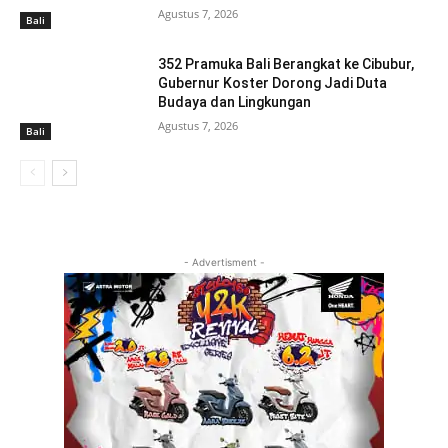
Agustus 7, 2026
Bali
352 Pramuka Bali Berangkat ke Cibubur,
Gubernur Koster Dorong Jadi Duta
Budaya dan Lingkungan
Agustus 7, 2026
Bali
- Advertisment -