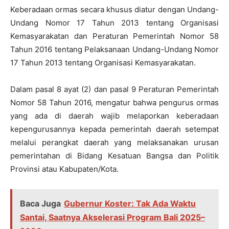
Keberadaan ormas secara khusus diatur dengan Undang-
Undang Nomor 17 Tahun 2013 tentang Organisasi
Kemasyarakatan dan Peraturan Pemerintah Nomor 58
Tahun 2016 tentang Pelaksanaan Undang-Undang Nomor
17 Tahun 2013 tentang Organisasi Kemasyarakatan.
Dalam pasal 8 ayat (2) dan pasal 9 Peraturan Pemerintah
Nomor 58 Tahun 2016, mengatur bahwa pengurus ormas
yang ada di daerah wajib melaporkan keberadaan
kepengurusannya kepada pemerintah daerah setempat
melalui perangkat daerah yang melaksanakan urusan
pemerintahan di Bidang Kesatuan Bangsa dan Politik
Provinsi atau Kabupaten/Kota.
Baca Juga
Gubernur Koster: Tak Ada Waktu
Santai, Saatnya Akselerasi Program Bali 2025–