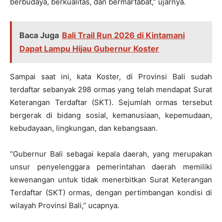
berbudaya, berkualitas, dan bermartabat,” ujarnya.
Baca Juga
Bali Trail Run 2026 di Kintamani
Dapat Lampu Hijau Gubernur Koster
Sampai saat ini, kata Koster, di Provinsi Bali sudah
terdaftar sebanyak 298 ormas yang telah mendapat Surat
Keterangan Terdaftar (SKT). Sejumlah ormas tersebut
bergerak di bidang sosial, kemanusiaan, kepemudaan,
kebudayaan, lingkungan, dan kebangsaan.
“Gubernur Bali sebagai kepala daerah, yang merupakan
unsur penyelenggara pemerintahan daerah memiliki
kewenangan untuk tidak menerbitkan Surat Keterangan
Terdaftar (SKT) ormas, dengan pertimbangan kondisi di
wilayah Provinsi Bali,” ucapnya.