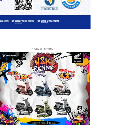
- Advertisment -