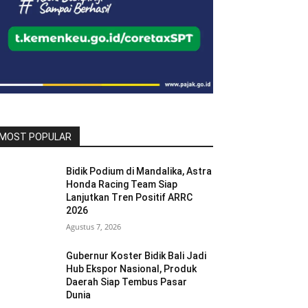
MOST POPULAR
Bidik Podium di Mandalika, Astra
Honda Racing Team Siap
Lanjutkan Tren Positif ARRC
2026
Agustus 7, 2026
Gubernur Koster Bidik Bali Jadi
Hub Ekspor Nasional, Produk
Daerah Siap Tembus Pasar
Dunia