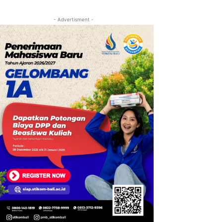
- Advertisment -