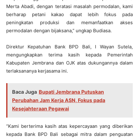
Merta Abadi, dengan teratasi masalah permodalan, kami
berharap petani kakao dapat lebih fokus pada
peningkatan produksi dan memanfaatkan akses
permodalan dengan bijaksana,” ungkap Budiasa.
Direktur Kepatuhan Bank BPD Bali, I Wayan Sutela,
mengungkapkan terima kasih kepada Pemerintah
Kabupaten Jembrana dan OJK atas dukungannya dalam
terlaksananya kerjasama ini.
Baca Juga
Bupati Jembrana Putuskan
Perubahan Jam Kerja ASN, Fokus pada
Kesejahteraan Pegawai
“Kami berterima kasih atas kepercayaan yang diberikan
kepada Bank BPD Bali sebagai mitra dalam penguatan