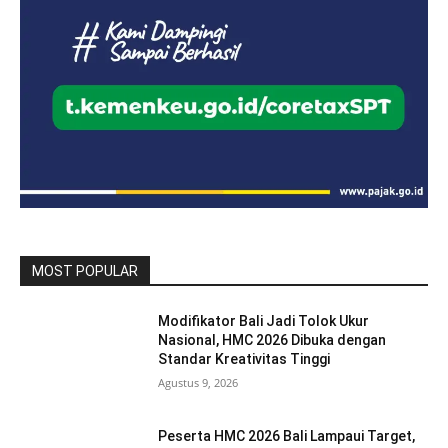
MOST POPULAR
Modifikator Bali Jadi Tolok Ukur
Nasional, HMC 2026 Dibuka dengan
Standar Kreativitas Tinggi
Agustus 9, 2026
Peserta HMC 2026 Bali Lampaui Target,