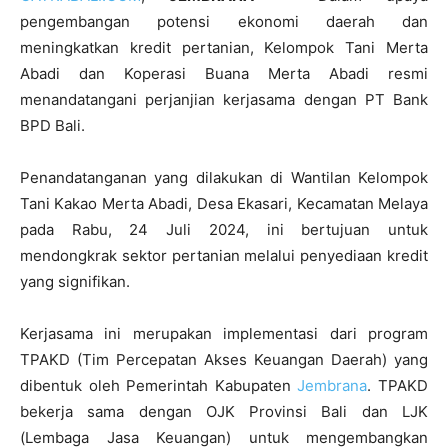
pengembangan potensi ekonomi daerah dan
meningkatkan kredit pertanian, Kelompok Tani Merta
Abadi dan Koperasi Buana Merta Abadi resmi
menandatangani perjanjian kerjasama dengan PT Bank
BPD Bali.
Penandatanganan yang dilakukan di Wantilan Kelompok
Tani Kakao Merta Abadi, Desa Ekasari, Kecamatan Melaya
pada Rabu, 24 Juli 2024, ini bertujuan untuk
mendongkrak sektor pertanian melalui penyediaan kredit
yang signifikan.
Kerjasama ini merupakan implementasi dari program
TPAKD (Tim Percepatan Akses Keuangan Daerah) yang
dibentuk oleh Pemerintah Kabupaten
Jembrana
. TPAKD
bekerja sama dengan OJK Provinsi Bali dan LJK
(Lembaga Jasa Keuangan) untuk mengembangkan