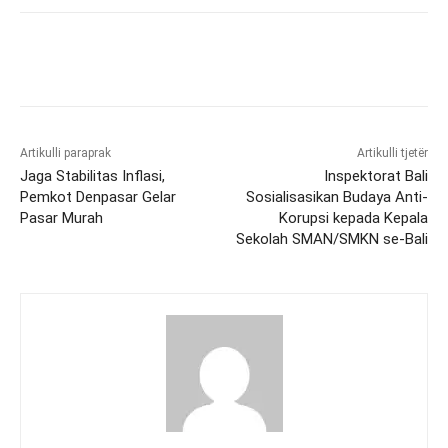
Artikulli paraprak
Artikulli tjetër
Jaga Stabilitas Inflasi,
Inspektorat Bali
Pemkot Denpasar Gelar
Sosialisasikan Budaya Anti-
Pasar Murah
Korupsi kepada Kepala
Sekolah SMAN/SMKN se-Bali