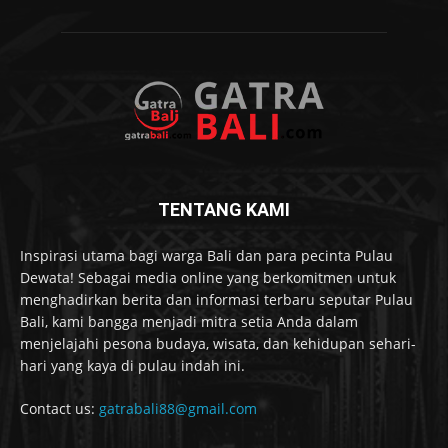
TENTANG KAMI
Inspirasi utama bagi warga Bali dan para pecinta Pulau
Dewata! Sebagai media online yang berkomitmen untuk
menghadirkan berita dan informasi terbaru seputar Pulau
Bali, kami bangga menjadi mitra setia Anda dalam
menjelajahi pesona budaya, wisata, dan kehidupan sehari-
hari yang kaya di pulau indah ini.
Contact us:
gatrabali88@gmail.com