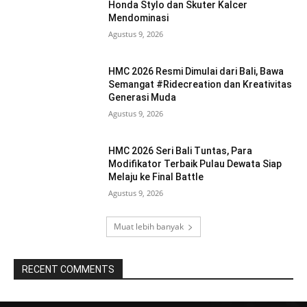
Honda Stylo dan Skuter Kalcer
Mendominasi
Agustus 9, 2026
HMC 2026 Resmi Dimulai dari Bali, Bawa
Semangat #Ridecreation dan Kreativitas
Generasi Muda
Agustus 9, 2026
HMC 2026 Seri Bali Tuntas, Para
Modifikator Terbaik Pulau Dewata Siap
Melaju ke Final Battle
Agustus 9, 2026
Muat lebih banyak
RECENT COMMENTS