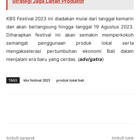
Strategi Jaga Lahan Produktif
KBS Festival 2023 ini diadakan mulai dari tanggal kemarin
dan akan berlangsung hingga tanggal 19 Agustus 2023.
Diharapkan festival ini akan semakin memperkokoh
semangat penggunaan produk lokal serta
mengakselerasi pertumbuhan ekonomi Bali dalam
menjalani era baru yang cerdas. (
adv/gatra
)
TAGS
kbs festival 2023
produk lokal bali
Artikulli paraprak
Artikulli tjetër