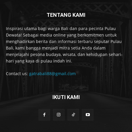
TENTANG KAMI
Inspirasi utama bagi warga Bali dan para pecinta Pulau
Dewata! Sebagai media online yang berkomitmen untuk
menghadirkan berita dan informasi terbaru seputar Pulau
Bali, kami bangga menjadi mitra setia Anda dalam
menjelajahi pesona budaya, wisata, dan kehidupan sehari-
hari yang kaya di pulau indah ini.
Contact us:
gatrabali88@gmail.com
IKUTI KAMI