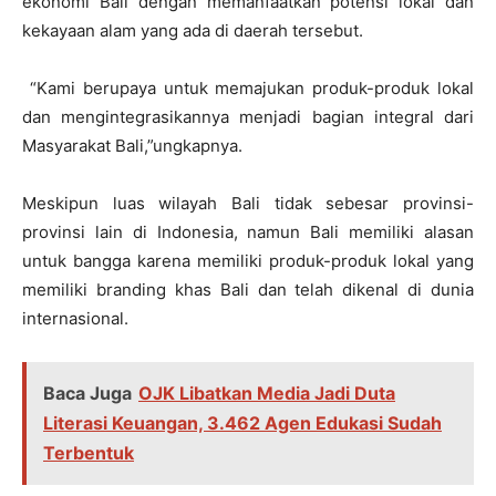
ekonomi Bali dengan memanfaatkan potensi lokal dan
kekayaan alam yang ada di daerah tersebut.
“Kami berupaya untuk memajukan produk-produk lokal
dan mengintegrasikannya menjadi bagian integral dari
Masyarakat Bali,”ungkapnya.
Meskipun luas wilayah Bali tidak sebesar provinsi-
provinsi lain di Indonesia, namun Bali memiliki alasan
untuk bangga karena memiliki produk-produk lokal yang
memiliki branding khas Bali dan telah dikenal di dunia
internasional.
Baca Juga
OJK Libatkan Media Jadi Duta
Literasi Keuangan, 3.462 Agen Edukasi Sudah
Terbentuk