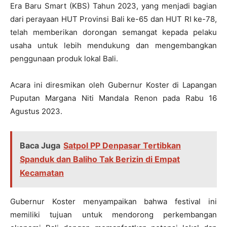
Era Baru Smart (KBS) Tahun 2023, yang menjadi bagian
dari perayaan HUT Provinsi Bali ke-65 dan HUT RI ke-78,
telah memberikan dorongan semangat kepada pelaku
usaha untuk lebih mendukung dan mengembangkan
penggunaan produk lokal Bali.
Acara ini diresmikan oleh Gubernur Koster di Lapangan
Puputan Margana Niti Mandala Renon pada Rabu 16
Agustus 2023.
Baca Juga
Satpol PP Denpasar Tertibkan
Spanduk dan Baliho Tak Berizin di Empat
Kecamatan
Gubernur Koster menyampaikan bahwa festival ini
memiliki tujuan untuk mendorong perkembangan