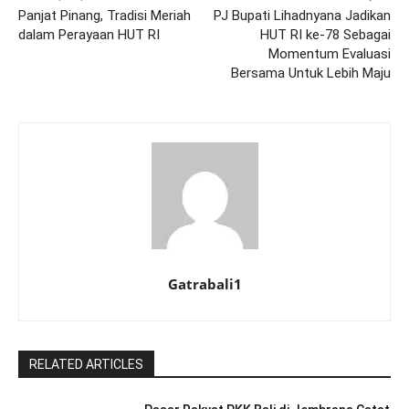
Panjat Pinang, Tradisi Meriah
PJ Bupati Lihadnyana Jadikan
dalam Perayaan HUT RI
HUT RI ke-78 Sebagai
Momentum Evaluasi
Bersama Untuk Lebih Maju
Gatrabali1
RELATED ARTICLES