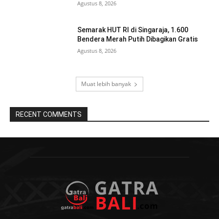
Agustus 8, 2026
Semarak HUT RI di Singaraja, 1.600
Bendera Merah Putih Dibagikan Gratis
Agustus 8, 2026
Muat lebih banyak
RECENT COMMENTS