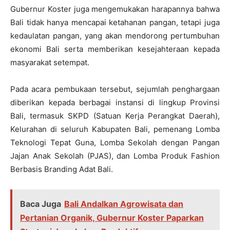
Gubernur Koster juga mengemukakan harapannya bahwa
Bali tidak hanya mencapai ketahanan pangan, tetapi juga
kedaulatan pangan, yang akan mendorong pertumbuhan
ekonomi Bali serta memberikan kesejahteraan kepada
masyarakat setempat.
Pada acara pembukaan tersebut, sejumlah penghargaan
diberikan kepada berbagai instansi di lingkup Provinsi
Bali, termasuk SKPD (Satuan Kerja Perangkat Daerah),
Kelurahan di seluruh Kabupaten Bali, pemenang Lomba
Teknologi Tepat Guna, Lomba Sekolah dengan Pangan
Jajan Anak Sekolah (PJAS), dan Lomba Produk Fashion
Berbasis Branding Adat Bali.
Baca Juga
Bali Andalkan Agrowisata dan
Pertanian Organik, Gubernur Koster Paparkan