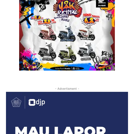
- Advertisment -