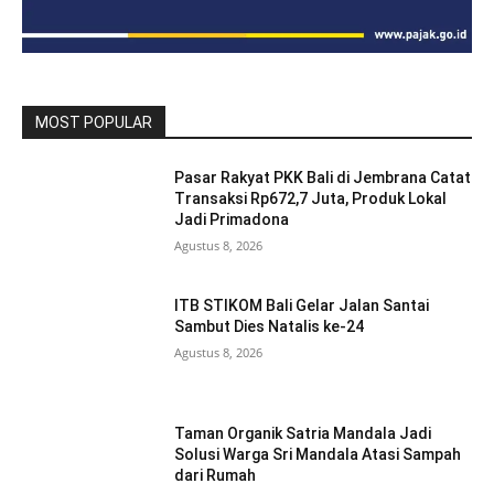
MOST POPULAR
Pasar Rakyat PKK Bali di Jembrana Catat
Transaksi Rp672,7 Juta, Produk Lokal
Jadi Primadona
Agustus 8, 2026
ITB STIKOM Bali Gelar Jalan Santai
Sambut Dies Natalis ke-24
Agustus 8, 2026
Taman Organik Satria Mandala Jadi
Solusi Warga Sri Mandala Atasi Sampah
dari Rumah