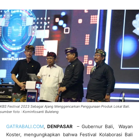
KBS Festival 2023 Sebagai Ajang Menggencarkan Penggunaan Produk Lokal Bali.
sumber foto : Kominfosanti Buleleng
GATRABALI.COM
,
DENPASAR
– Gubernur Bali, Wayan
Koster, mengungkapkan bahwa Festival Kolaborasi Bali