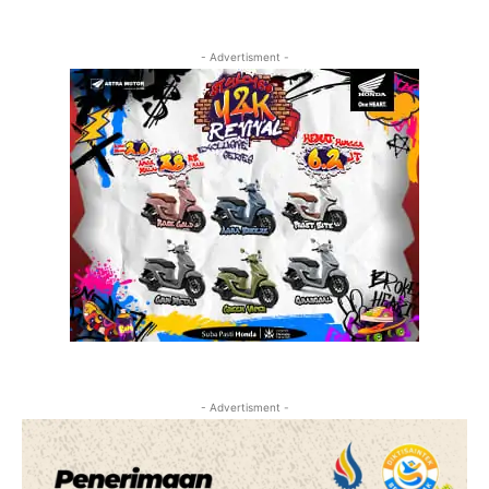
- Advertisment -
- Advertisment -