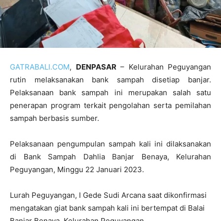
GATRABALI.COM
,
DENPASAR
– Kelurahan Peguyangan
rutin melaksanakan bank sampah disetiap banjar.
Pelaksanaan bank sampah ini merupakan salah satu
penerapan program terkait pengolahan serta pemilahan
sampah berbasis sumber.
Pelaksanaan pengumpulan sampah kali ini dilaksanakan
di Bank Sampah Dahlia Banjar Benaya, Kelurahan
Peguyangan, Minggu 22 Januari 2023.
Lurah Peguyangan, I Gede Sudi Arcana saat dikonfirmasi
mengatakan giat bank sampah kali ini bertempat di Balai
Banjar Benaya, Kelurahan Peguyangan.