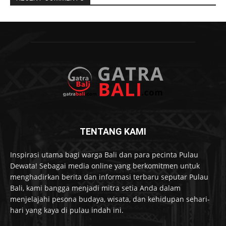
TENTANG KAMI
Inspirasi utama bagi warga Bali dan para pecinta Pulau
Dewata! Sebagai media online yang berkomitmen untuk
menghadirkan berita dan informasi terbaru seputar Pulau
Bali, kami bangga menjadi mitra setia Anda dalam
menjelajahi pesona budaya, wisata, dan kehidupan sehari-
hari yang kaya di pulau indah ini.