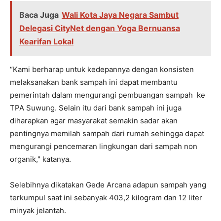
Baca Juga
Wali Kota Jaya Negara Sambut
Delegasi CityNet dengan Yoga Bernuansa
Kearifan Lokal
“Kami berharap untuk kedepannya dengan konsisten
melaksanakan bank sampah ini dapat membantu
pemerintah dalam mengurangi pembuangan sampah ke
TPA Suwung. Selain itu dari bank sampah ini juga
diharapkan agar masyarakat semakin sadar akan
pentingnya memilah sampah dari rumah sehingga dapat
mengurangi pencemaran lingkungan dari sampah non
organik," katanya.
Selebihnya dikatakan Gede Arcana adapun sampah yang
terkumpul saat ini sebanyak 403,2 kilogram dan 12 liter
minyak jelantah.