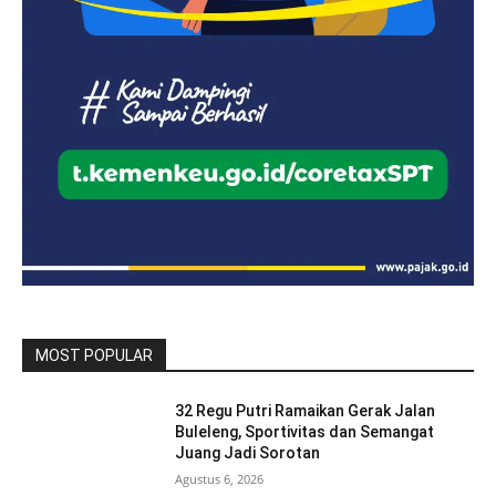
MOST POPULAR
32 Regu Putri Ramaikan Gerak Jalan
Buleleng, Sportivitas dan Semangat
Juang Jadi Sorotan
Agustus 6, 2026