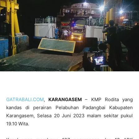
GATRABALI.COM
,
KARANGASEM
– KMP Rodita yang
kandas di perairan Pelabuhan Padangbai Kabupaten
Karangasem, Selasa 20 Juni 2023 malam sekitar pukul
19.10 Wita.