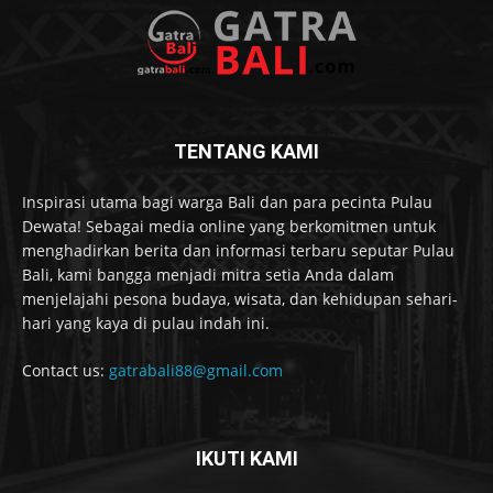
TENTANG KAMI
Inspirasi utama bagi warga Bali dan para pecinta Pulau
Dewata! Sebagai media online yang berkomitmen untuk
menghadirkan berita dan informasi terbaru seputar Pulau
Bali, kami bangga menjadi mitra setia Anda dalam
menjelajahi pesona budaya, wisata, dan kehidupan sehari-
hari yang kaya di pulau indah ini.
Contact us:
gatrabali88@gmail.com
IKUTI KAMI