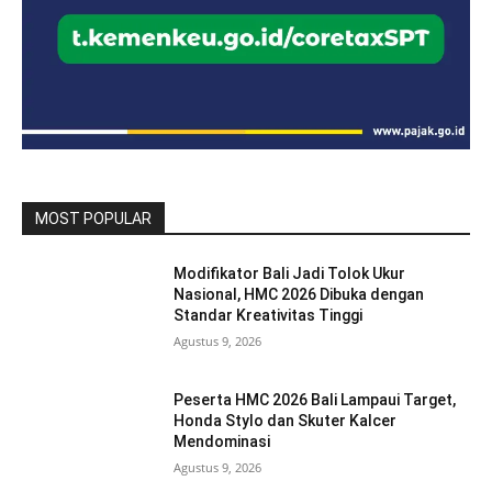
MOST POPULAR
Modifikator Bali Jadi Tolok Ukur
Nasional, HMC 2026 Dibuka dengan
Standar Kreativitas Tinggi
Agustus 9, 2026
Peserta HMC 2026 Bali Lampaui Target,
Honda Stylo dan Skuter Kalcer
Mendominasi
Agustus 9, 2026