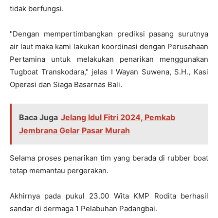
tidak berfungsi.
"Dengan mempertimbangkan prediksi pasang surutnya
air laut maka kami lakukan koordinasi dengan Perusahaan
Pertamina untuk melakukan penarikan menggunakan
Tugboat Transkodara," jelas I Wayan Suwena, S.H., Kasi
Operasi dan Siaga Basarnas Bali.
Baca Juga
Jelang Idul Fitri 2024, Pemkab
Jembrana Gelar Pasar Murah
Selama proses penarikan tim yang berada di rubber boat
tetap memantau pergerakan.
Akhirnya pada pukul 23.00 Wita KMP Rodita berhasil
sandar di dermaga 1 Pelabuhan Padangbai.