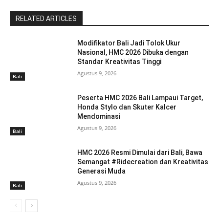
RELATED ARTICLES
Modifikator Bali Jadi Tolok Ukur
Nasional, HMC 2026 Dibuka dengan
Standar Kreativitas Tinggi
Agustus 9, 2026
Bali
Peserta HMC 2026 Bali Lampaui Target,
Honda Stylo dan Skuter Kalcer
Mendominasi
Agustus 9, 2026
Bali
HMC 2026 Resmi Dimulai dari Bali, Bawa
Semangat #Ridecreation dan Kreativitas
Generasi Muda
Agustus 9, 2026
Bali