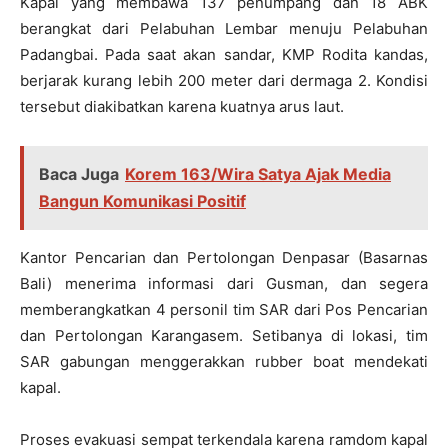
Kapal yang membawa 137 penumpang dan 18 ABK
berangkat dari Pelabuhan Lembar menuju Pelabuhan
Padangbai. Pada saat akan sandar, KMP Rodita kandas,
berjarak kurang lebih 200 meter dari dermaga 2. Kondisi
tersebut diakibatkan karena kuatnya arus laut.
Baca Juga
Korem 163/Wira Satya Ajak Media
Bangun Komunikasi Positif
Kantor Pencarian dan Pertolongan Denpasar (Basarnas
Bali) menerima informasi dari Gusman, dan segera
memberangkatkan 4 personil tim SAR dari Pos Pencarian
dan Pertolongan Karangasem. Setibanya di lokasi, tim
SAR gabungan menggerakkan rubber boat mendekati
kapal.
Proses evakuasi sempat terkendala karena ramdom kapal