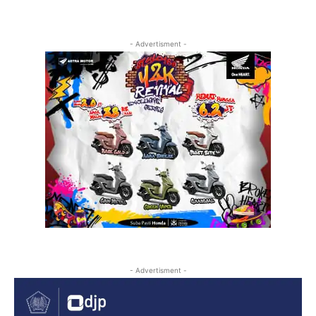
- Advertisment -
- Advertisment -