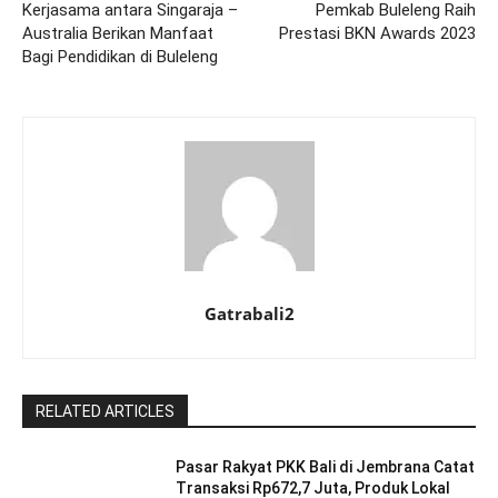
Kerjasama antara Singaraja –
Pemkab Buleleng Raih
Australia Berikan Manfaat
Prestasi BKN Awards 2023
Bagi Pendidikan di Buleleng
Gatrabali2
RELATED ARTICLES
Pasar Rakyat PKK Bali di Jembrana Catat
Transaksi Rp672,7 Juta, Produk Lokal