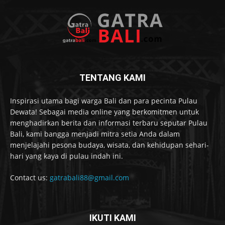
TENTANG KAMI
Inspirasi utama bagi warga Bali dan para pecinta Pulau
Dewata! Sebagai media online yang berkomitmen untuk
menghadirkan berita dan informasi terbaru seputar Pulau
Bali, kami bangga menjadi mitra setia Anda dalam
menjelajahi pesona budaya, wisata, dan kehidupan sehari-
hari yang kaya di pulau indah ini.
Contact us:
gatrabali88@gmail.com
IKUTI KAMI