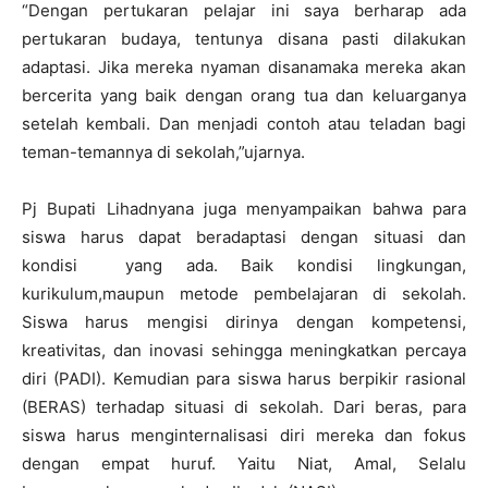
“Dengan pertukaran pelajar ini saya berharap ada
pertukaran budaya, tentunya disana pasti dilakukan
adaptasi. Jika mereka nyaman disanamaka mereka akan
bercerita yang baik dengan orang tua dan keluarganya
setelah kembali. Dan menjadi contoh atau teladan bagi
teman-temannya di sekolah,”ujarnya.
Pj Bupati Lihadnyana juga menyampaikan bahwa para
siswa harus dapat beradaptasi dengan situasi dan
kondisi yang ada. Baik kondisi lingkungan,
kurikulum,maupun metode pembelajaran di sekolah.
Siswa harus mengisi dirinya dengan kompetensi,
kreativitas, dan inovasi sehingga meningkatkan percaya
diri (PADI). Kemudian para siswa harus berpikir rasional
(BERAS) terhadap situasi di sekolah. Dari beras, para
siswa harus menginternalisasi diri mereka dan fokus
dengan empat huruf. Yaitu Niat, Amal, Selalu