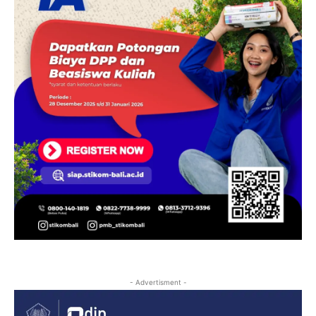
- Advertisment -