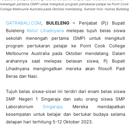
menengah pertama (SMP) untuk mengikuti program pertukaran pelajar ke Point Cook
College Melbourne Australia pada Oktober mendatang. Sumber foto: Humas Buleleng
GATRABALI.COM
,
BULELENG –
Penjabat (Pj) Bupati
Buleleng
Ketut Lihadnyana
melepas tujuh belas siswa
sekolah menengah pertama (SMP) untuk mengikuti
program pertukaran pelajar ke Point Cook College
Melbourne Australia pada Oktober mendatang. Dalam
arahannya saat melepas belasan siswa, Pj Bupati
Lihadnyana mengingatkan mereka akan filosofi Padi
Beras dan Nasi.
Tujuh belas siswa-siswi ini terdiri dari enam belas siswa
SMP Negeri 1 Singaraja dan satu orang siswa SMP
Laboratorium
Singaraja
. Mereka mendapatkan
kesempatan untuk belajar dan bertukar budaya selama
delapan hari terhitung 5-12 Oktober 2023.