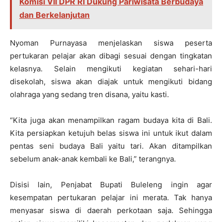
Komisi VII DPR RI Dukung Pariwisata Berbudaya
dan Berkelanjutan
Nyoman Purnayasa menjelaskan siswa peserta
pertukaran pelajar akan dibagi sesuai dengan tingkatan
kelasnya. Selain mengikuti kegiatan sehari-hari
disekolah, siswa akan diajak untuk mengikuti bidang
olahraga yang sedang tren disana, yaitu kasti.
“Kita juga akan menampilkan ragam budaya kita di Bali.
Kita persiapkan ketujuh belas siswa ini untuk ikut dalam
pentas seni budaya Bali yaitu tari. Akan ditampilkan
sebelum anak-anak kembali ke Bali,” terangnya.
Disisi lain, Penjabat Bupati Buleleng ingin agar
kesempatan pertukaran pelajar ini merata. Tak hanya
menyasar siswa di daerah perkotaan saja. Sehingga