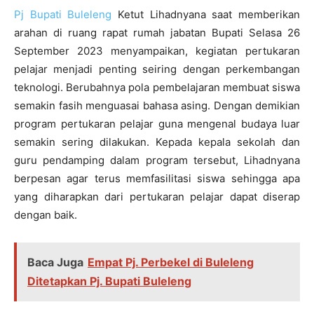
Pj Bupati Buleleng
Ketut Lihadnyana saat memberikan
arahan di ruang rapat rumah jabatan Bupati Selasa 26
September 2023 menyampaikan, kegiatan pertukaran
pelajar menjadi penting seiring dengan perkembangan
teknologi. Berubahnya pola pembelajaran membuat siswa
semakin fasih menguasai bahasa asing. Dengan demikian
program pertukaran pelajar guna mengenal budaya luar
semakin sering dilakukan. Kepada kepala sekolah dan
guru pendamping dalam program tersebut, Lihadnyana
berpesan agar terus memfasilitasi siswa sehingga apa
yang diharapkan dari pertukaran pelajar dapat diserap
dengan baik.
Baca Juga
Empat Pj. Perbekel di Buleleng
Ditetapkan Pj. Bupati Buleleng