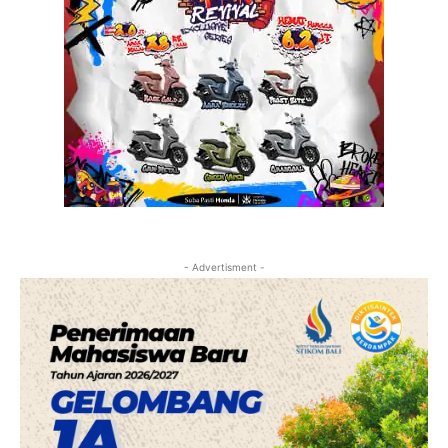
- Advertisment -