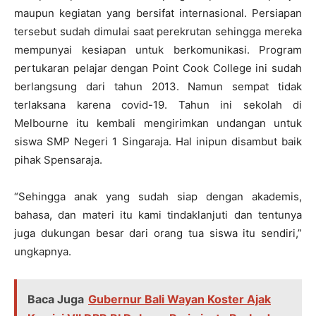
maupun kegiatan yang bersifat internasional. Persiapan
tersebut sudah dimulai saat perekrutan sehingga mereka
mempunyai kesiapan untuk berkomunikasi. Program
pertukaran pelajar dengan Point Cook College ini sudah
berlangsung dari tahun 2013. Namun sempat tidak
terlaksana karena covid-19. Tahun ini sekolah di
Melbourne itu kembali mengirimkan undangan untuk
siswa SMP Negeri 1 Singaraja. Hal inipun disambut baik
pihak Spensaraja.
“Sehingga anak yang sudah siap dengan akademis,
bahasa, dan materi itu kami tindaklanjuti dan tentunya
juga dukungan besar dari orang tua siswa itu sendiri,”
ungkapnya.
Baca Juga
Gubernur Bali Wayan Koster Ajak