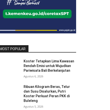
MOST POPULAR
Koster Tetapkan Lima Kawasan
Rendah Emisi untuk Wujudkan
Pariwisata Bali Berkelanjutan
Agustus 6, 2026
Ribuan Kilogram Beras, Telur
dan Susu Disalurkan, Putri
Koster Perkuat Peran PKK di
Buleleng
Agustus 5, 2026