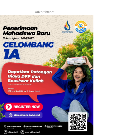
- Advertisment -