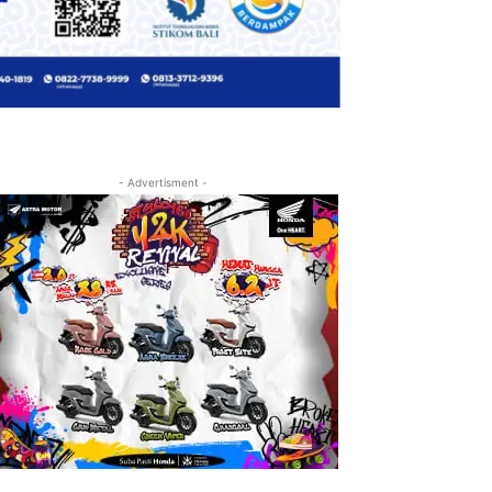
- Advertisment -