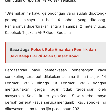
kemudian dilaporkan ke Polsek Tejakula.
"Ditemukan 19 kayu gelondongan yang sudah dipotong-
potong, katanya itu hasil 4 pohon yang ditebang.
Panjangnya diperkirakan antara 1 sampai 2 meter," ucap
Kapolsek Tejakula AKP Gede Sudiana
Baca Juga
Polsek Kuta Amankan Pemilik dan
Joki Balap Liar di Jalan Sunset Road
Berdasarkan hasil pemeriksaan penebangan kayu
sonokeling tersebut dilakukan selama 5 hari sejak 14
Februari 2023 hingga 19 Februari 2023 dengan
menggunakan gergaji agar tidak terdengar oleh
masyarakat. Selain itu ternyata Kadek Suwita sebelumnya
pernah terjerat kasus serupa mengambil kayu sonokeling
dikawasan hutan tanpa ijin pada tahun 2021.