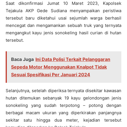
Saat dikonfirmasi Jumat 10 Maret 2023, Kapolsek
Tejakula AKP Gede Sudiana menyampaikan peristiwa
tersebut baru diketahui usai sejumlah warga berhasil
mencegat dan mengamankan sebuah truk yang ternyata
mengangkut kayu jenis sonokeling hasil curian di hutan
tersebut.
Baca Juga
Ini Data Polisi Terkait Pelanggaran
Sepeda Motor Menggunakan Knalpot Tidak
Sesuai Spesifikasi Per Januari 2024
Selanjutnya, setelah diperiksa ternyata disekitar kawasan
hutan ditemukan sebanyak 19 kayu gelondongan jenis
sonokeling yang sudah terpotong – potong dengan
berbagai macam ukuran yang diperkirakan panjangnya
sekitar satu hingga dua meter, kejadian tersebut