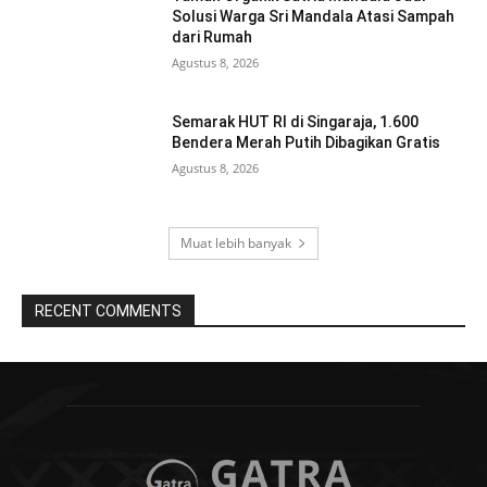
Solusi Warga Sri Mandala Atasi Sampah
dari Rumah
Agustus 8, 2026
Semarak HUT RI di Singaraja, 1.600
Bendera Merah Putih Dibagikan Gratis
Agustus 8, 2026
Muat lebih banyak
RECENT COMMENTS