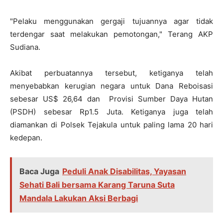
"Pelaku menggunakan gergaji tujuannya agar tidak
terdengar saat melakukan pemotongan," Terang AKP
Sudiana.
Akibat perbuatannya tersebut, ketiganya telah
menyebabkan kerugian negara untuk Dana Reboisasi
sebesar US$ 26,64 dan Provisi Sumber Daya Hutan
(PSDH) sebesar Rp1.5 Juta. Ketiganya juga telah
diamankan di Polsek Tejakula untuk paling lama 20 hari
kedepan.
Baca Juga
Peduli Anak Disabilitas, Yayasan
Sehati Bali bersama Karang Taruna Suta
Mandala Lakukan Aksi Berbagi