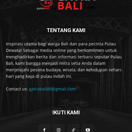
TENTANG KAMI
Inspirasi utama bagi warga Bali dan para pecinta Pulau
Dewata! Sebagai media online yang berkomitmen untuk
menghadirkan berita dan informasi terbaru seputar Pulau
Bali, kami bangga menjadi mitra setia Anda dalam
menjelajahi pesona budaya, wisata, dan kehidupan sehari-
hari yang kaya di pulau indah ini.
Contact us:
gatrabali88@gmail.com
IKUTI KAMI