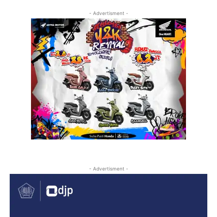
- Advertisment -
- Advertisment -