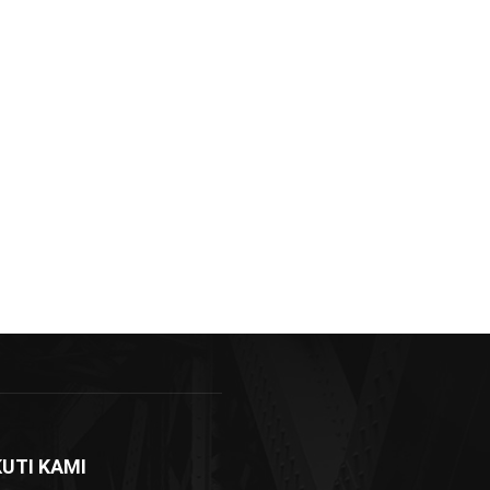
KUTI KAMI