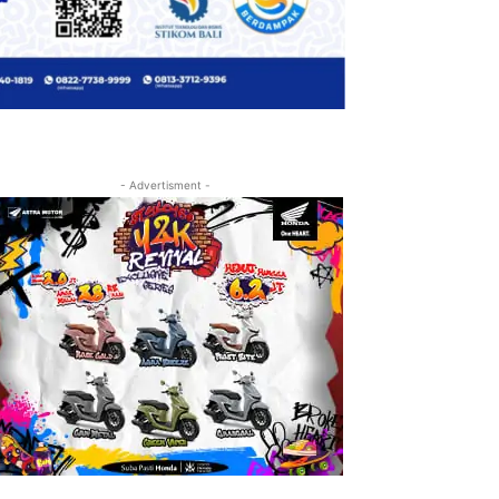
- Advertisment -