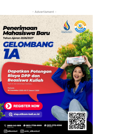
- Advertisment -