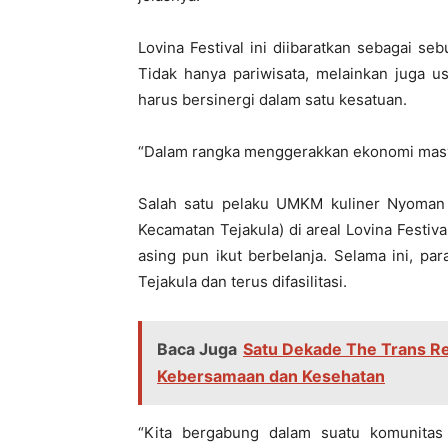
Lovina Festival ini diibaratkan sebagai s
Tidak hanya pariwisata, melainkan juga 
harus bersinergi dalam satu kesatuan.
“Dalam rangka menggerakkan ekonomi masya
Salah satu pelaku UMKM kuliner Nyoman
Kecamatan Tejakula) di areal Lovina Festi
asing pun ikut berbelanja. Selama ini, p
Tejakula dan terus difasilitasi.
Baca Juga
Satu Dekade The Trans Re
Kebersamaan dan Kesehatan
“Kita bergabung dalam suatu komunitas 