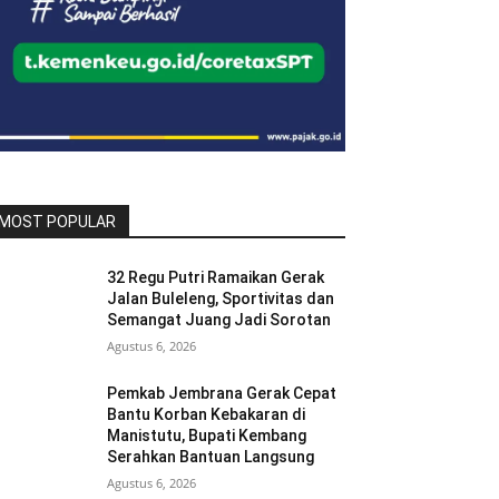
MOST POPULAR
32 Regu Putri Ramaikan Gerak
Jalan Buleleng, Sportivitas dan
Semangat Juang Jadi Sorotan
Agustus 6, 2026
Pemkab Jembrana Gerak Cepat
Bantu Korban Kebakaran di
Manistutu, Bupati Kembang
Serahkan Bantuan Langsung
Agustus 6, 2026