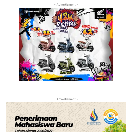
- Advertisment -
- Advertisment -