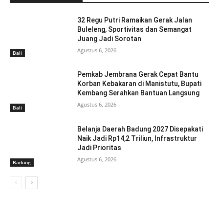
32 Regu Putri Ramaikan Gerak Jalan
Buleleng, Sportivitas dan Semangat
Juang Jadi Sorotan
Agustus 6, 2026
Bali
Pemkab Jembrana Gerak Cepat Bantu
Korban Kebakaran di Manistutu, Bupati
Kembang Serahkan Bantuan Langsung
Agustus 6, 2026
Bali
Belanja Daerah Badung 2027 Disepakati
Naik Jadi Rp14,2 Triliun, Infrastruktur
Jadi Prioritas
Agustus 6, 2026
Badung