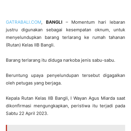
GATRABALI.COM
,
BANGLI
– Momentum hari lebaran
justru digunakan sebagai kesempatan oknum, untuk
menyelundupkan barang terlarang ke rumah tahanan
(Rutan) Kelas IIB Bangli.
Barang terlarang itu diduga narkoba jenis sabu-sabu.
Beruntung upaya penyelundupan tersebut digagalkan
oleh petugas yang berjaga.
Kepala Rutan Kelas IIB Bangli, I Wayan Agus Miarda saat
dikonfirmasi mengungkapkan, peristiwa itu terjadi pada
Sabtu 22 April 2023.