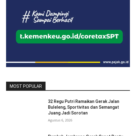
MOST POPULAR
32 Regu Putri Ramaikan Gerak Jalan
Buleleng, Sportivitas dan Semangat
Juang Jadi Sorotan
Agustus 6, 2026