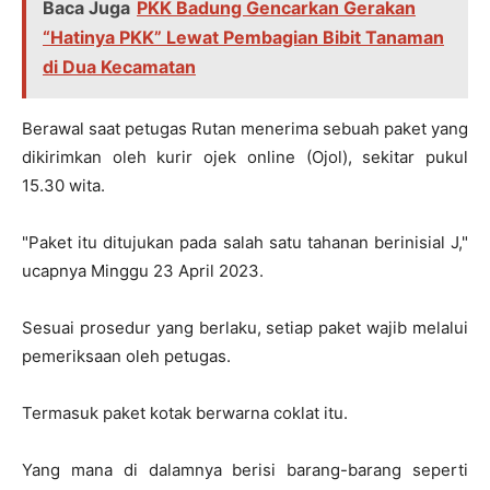
Baca Juga
PKK Badung Gencarkan Gerakan
“Hatinya PKK” Lewat Pembagian Bibit Tanaman
di Dua Kecamatan
Berawal saat petugas Rutan menerima sebuah paket yang
dikirimkan oleh kurir ojek online (Ojol), sekitar pukul
15.30 wita.
"Paket itu ditujukan pada salah satu tahanan berinisial J,"
ucapnya Minggu 23 April 2023.
Sesuai prosedur yang berlaku, setiap paket wajib melalui
pemeriksaan oleh petugas.
Termasuk paket kotak berwarna coklat itu.
Yang mana di dalamnya berisi barang-barang seperti