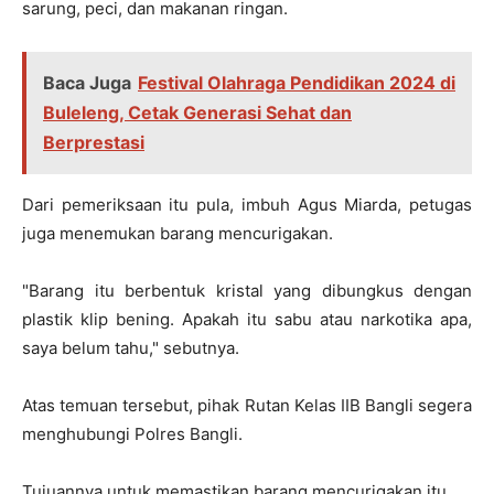
sarung, peci, dan makanan ringan.
Baca Juga
Festival Olahraga Pendidikan 2024 di
Buleleng, Cetak Generasi Sehat dan
Berprestasi
Dari pemeriksaan itu pula, imbuh Agus Miarda, petugas
juga menemukan barang mencurigakan.
"Barang itu berbentuk kristal yang dibungkus dengan
plastik klip bening. Apakah itu sabu atau narkotika apa,
saya belum tahu," sebutnya.
Atas temuan tersebut, pihak Rutan Kelas IIB Bangli segera
menghubungi Polres Bangli.
Tujuannya untuk memastikan barang mencurigakan itu.