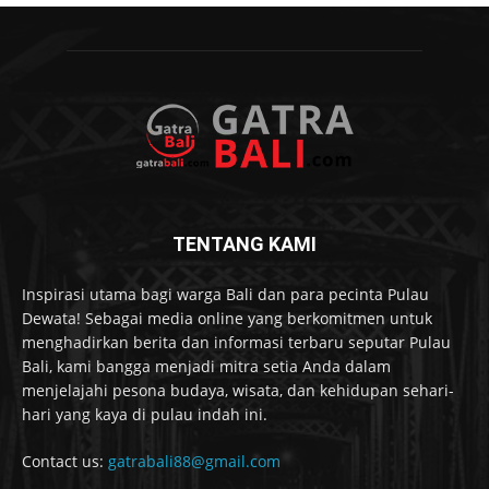
TENTANG KAMI
Inspirasi utama bagi warga Bali dan para pecinta Pulau
Dewata! Sebagai media online yang berkomitmen untuk
menghadirkan berita dan informasi terbaru seputar Pulau
Bali, kami bangga menjadi mitra setia Anda dalam
menjelajahi pesona budaya, wisata, dan kehidupan sehari-
hari yang kaya di pulau indah ini.
Contact us:
gatrabali88@gmail.com