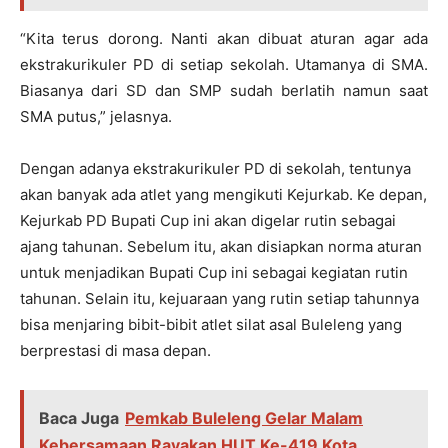
“Kita terus dorong. Nanti akan dibuat aturan agar ada
ekstrakurikuler PD di setiap sekolah. Utamanya di SMA.
Biasanya dari SD dan SMP sudah berlatih namun saat
SMA putus,” jelasnya.
Dengan adanya ekstrakurikuler PD di sekolah, tentunya
akan banyak ada atlet yang mengikuti Kejurkab. Ke depan,
Kejurkab PD Bupati Cup ini akan digelar rutin sebagai
ajang tahunan. Sebelum itu, akan disiapkan norma aturan
untuk menjadikan Bupati Cup ini sebagai kegiatan rutin
tahunan. Selain itu, kejuaraan yang rutin setiap tahunnya
bisa menjaring bibit-bibit atlet silat asal Buleleng yang
berprestasi di masa depan.
Baca Juga
Pemkab Buleleng Gelar Malam
Kebersamaan Rayakan HUT Ke-419 Kota