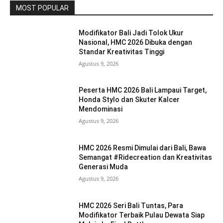
MOST POPULAR
Modifikator Bali Jadi Tolok Ukur
Nasional, HMC 2026 Dibuka dengan
Standar Kreativitas Tinggi
Agustus 9, 2026
Peserta HMC 2026 Bali Lampaui Target,
Honda Stylo dan Skuter Kalcer
Mendominasi
Agustus 9, 2026
HMC 2026 Resmi Dimulai dari Bali, Bawa
Semangat #Ridecreation dan Kreativitas
Generasi Muda
Agustus 9, 2026
HMC 2026 Seri Bali Tuntas, Para
Modifikator Terbaik Pulau Dewata Siap