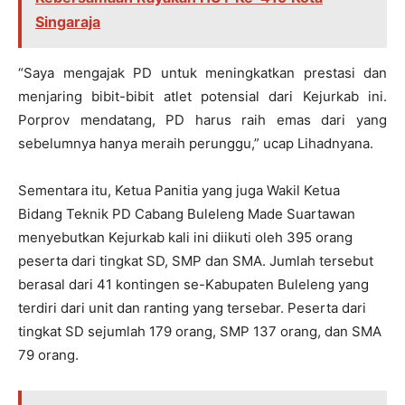
Singaraja
“Saya mengajak PD untuk meningkatkan prestasi dan
menjaring bibit-bibit atlet potensial dari Kejurkab ini.
Porprov mendatang, PD harus raih emas dari yang
sebelumnya hanya meraih perunggu,” ucap Lihadnyana.
Sementara itu, Ketua Panitia yang juga Wakil Ketua
Bidang Teknik PD Cabang Buleleng Made Suartawan
menyebutkan Kejurkab kali ini diikuti oleh 395 orang
peserta dari tingkat SD, SMP dan SMA. Jumlah tersebut
berasal dari 41 kontingen se-Kabupaten Buleleng yang
terdiri dari unit dan ranting yang tersebar. Peserta dari
tingkat SD sejumlah 179 orang, SMP 137 orang, dan SMA
79 orang.