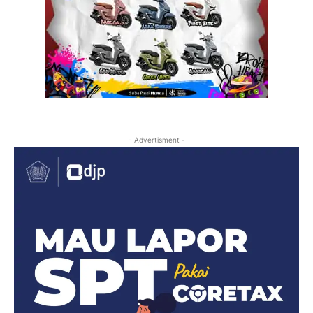
- Advertisment -