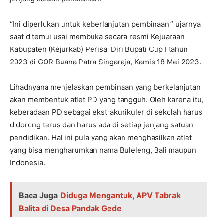
“Ini diperlukan untuk keberlanjutan pembinaan,” ujarnya
saat ditemui usai membuka secara resmi Kejuaraan
Kabupaten (Kejurkab) Perisai Diri Bupati Cup I tahun
2023 di GOR Buana Patra Singaraja, Kamis 18 Mei 2023.
Lihadnyana menjelaskan pembinaan yang berkelanjutan
akan membentuk atlet PD yang tangguh. Oleh karena itu,
keberadaan PD sebagai ekstrakurikuler di sekolah harus
didorong terus dan harus ada di setiap jenjang satuan
pendidikan. Hal ini pula yang akan menghasilkan atlet
yang bisa mengharumkan nama Buleleng, Bali maupun
Indonesia.
Baca Juga
Diduga Mengantuk, APV Tabrak
Balita di Desa Pandak Gede