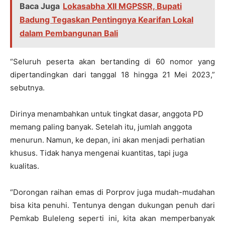
Baca Juga
Lokasabha XII MGPSSR, Bupati
Badung Tegaskan Pentingnya Kearifan Lokal
dalam Pembangunan Bali
“Seluruh peserta akan bertanding di 60 nomor yang
dipertandingkan dari tanggal 18 hingga 21 Mei 2023,”
sebutnya.
Dirinya menambahkan untuk tingkat dasar, anggota PD
memang paling banyak. Setelah itu, jumlah anggota
menurun. Namun, ke depan, ini akan menjadi perhatian
khusus. Tidak hanya mengenai kuantitas, tapi juga
kualitas.
“Dorongan raihan emas di Porprov juga mudah-mudahan
bisa kita penuhi. Tentunya dengan dukungan penuh dari
Pemkab Buleleng seperti ini, kita akan memperbanyak