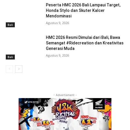
Peserta HMC 2026 Bali Lampaui Target,
Honda Stylo dan Skuter Kalcer
Mendominasi
Agustus 9, 2026
Bali
HMC 2026 Resmi Dimulai dari Bali, Bawa
Semangat #Ridecreation dan Kreativitas
Generasi Muda
Agustus 9, 2026
Bali
- Advertisment -