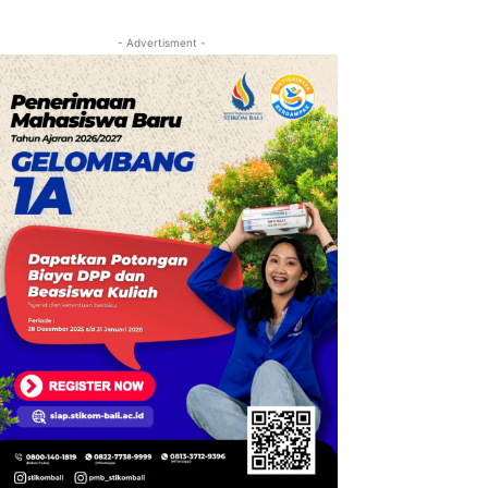
- Advertisment -