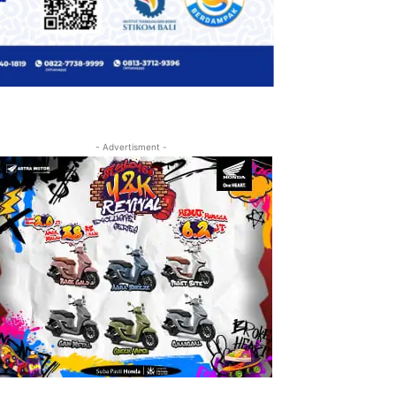
- Advertisment -