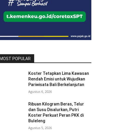
MOST POPULAR
Koster Tetapkan Lima Kawasan
Rendah Emisi untuk Wujudkan
Pariwisata Bali Berkelanjutan
Agustus 6, 2026
Ribuan Kilogram Beras, Telur
dan Susu Disalurkan, Putri
Koster Perkuat Peran PKK di
Buleleng
Agustus 5, 2026