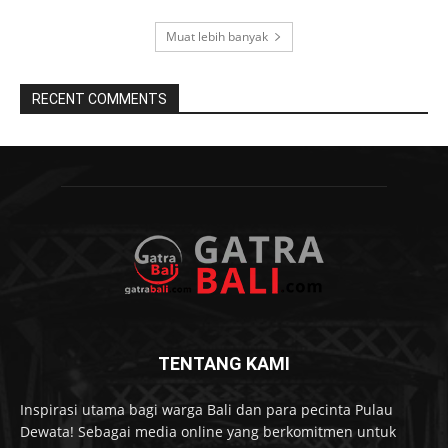
Muat lebih banyak
RECENT COMMENTS
TENTANG KAMI
Inspirasi utama bagi warga Bali dan para pecinta Pulau
Dewata! Sebagai media online yang berkomitmen untuk