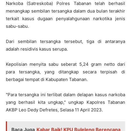
Narkoba (Satreskoba) Polres Tabanan telah berhasil
menangkap sembilan tersangka dalam dua bulan terakhir
terkait kasus dugaan penyalahgunaan narkotika jenis
sabu-sabu.
Dari sembilan tersangka tersebut, tiga di antaranya
adalah residivis kasus serupa.
Kepolisian menyita sabu seberat 5,24 gram netto dari
para tersangka, yang ditangkap secara terpisah di
berbagai tempat di Kabupaten Tabanan.
"Para tersangka ini terlibat dalam delapan kasus narkoba
yang berhasil kita ungkap," ungkap Kapolres Tabanan
AKBP Leo Dedy Defretes, Selasa 11 April 2023.
Baca Juga
Kabar Baik! KPU Buleleng Berencana