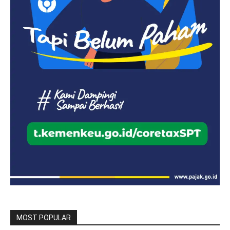
MOST POPULAR