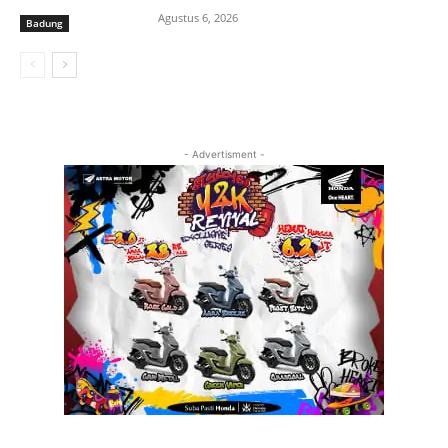
Agustus 6, 2026
Badung
- Advertisment -