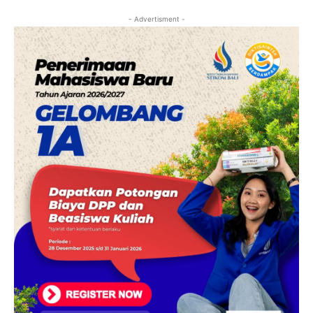
- Advertisment -