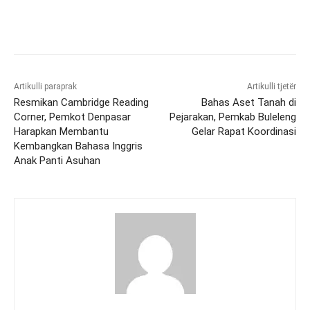
Artikulli paraprak
Artikulli tjetër
Resmikan Cambridge Reading
Bahas Aset Tanah di
Corner, Pemkot Denpasar
Pejarakan, Pemkab Buleleng
Harapkan Membantu
Gelar Rapat Koordinasi
Kembangkan Bahasa Inggris
Anak Panti Asuhan