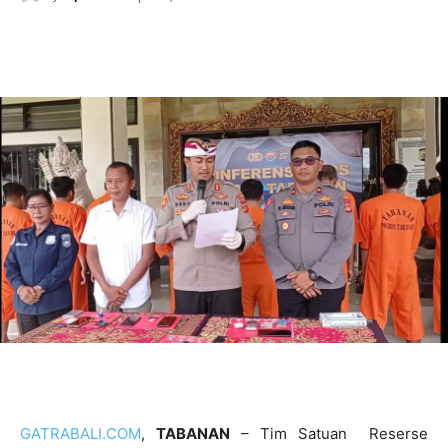
GATRABALI.COM
,
TABANAN
– Tim Satuan Reserse