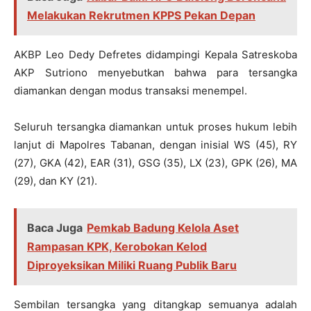
Melakukan Rekrutmen KPPS Pekan Depan
AKBP Leo Dedy Defretes didampingi Kepala Satreskoba
AKP Sutriono menyebutkan bahwa para tersangka
diamankan dengan modus transaksi menempel.
Seluruh tersangka diamankan untuk proses hukum lebih
lanjut di Mapolres Tabanan, dengan inisial WS (45), RY
(27), GKA (42), EAR (31), GSG (35), LX (23), GPK (26), MA
(29), dan KY (21).
Baca Juga
Pemkab Badung Kelola Aset
Rampasan KPK, Kerobokan Kelod
Diproyeksikan Miliki Ruang Publik Baru
Sembilan tersangka yang ditangkap semuanya adalah