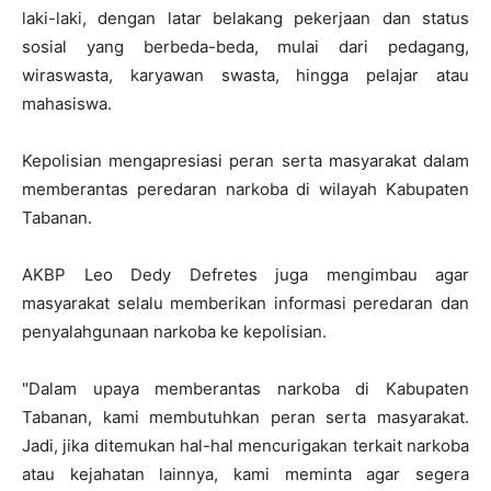
laki-laki, dengan latar belakang pekerjaan dan status
sosial yang berbeda-beda, mulai dari pedagang,
wiraswasta, karyawan swasta, hingga pelajar atau
mahasiswa.
Kepolisian mengapresiasi peran serta masyarakat dalam
memberantas peredaran narkoba di wilayah Kabupaten
Tabanan.
AKBP Leo Dedy Defretes juga mengimbau agar
masyarakat selalu memberikan informasi peredaran dan
penyalahgunaan narkoba ke kepolisian.
"Dalam upaya memberantas narkoba di Kabupaten
Tabanan, kami membutuhkan peran serta masyarakat.
Jadi, jika ditemukan hal-hal mencurigakan terkait narkoba
atau kejahatan lainnya, kami meminta agar segera