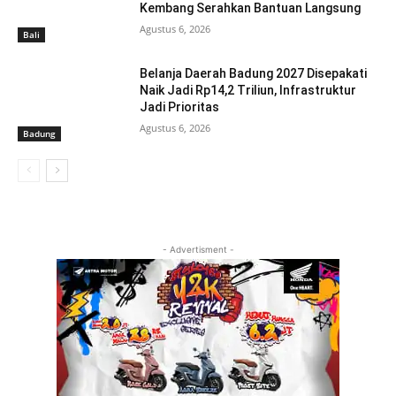
Kembang Serahkan Bantuan Langsung
Agustus 6, 2026
Bali
Belanja Daerah Badung 2027 Disepakati
Naik Jadi Rp14,2 Triliun, Infrastruktur
Jadi Prioritas
Agustus 6, 2026
Badung
- Advertisment -