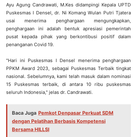
Ayu Agung Candrawati, M.Kes didampingi Kepala UPTD
Puskesmas I Densel, dr. Ni Komang Wulan Putri Tjatera
usai menerima penghargaan mengungkapkan,
penghargaan ini adalah bentuk apresiasi pemerintah
pusat kepada pihak yang berkontibusi positif dalam
penanganan Covid 19.
"Hari ini Puskesmas I Densel menerima penghargaan
PPKM Award 2023, sebagai Puskesmas Terbaik tingkat
nasional. Sebelumnya, kami telah masuk dalam nominasi
15 Puskesmas terbaik, di antara 10 ribu puskesmas
seluruh Indonesia," jelas dr. Candrawati.
Baca Juga
Pemkot Denpasar Perkuat SDM
dengan Pelatihan Berbasis Kompetensi
Bersama HILLSI