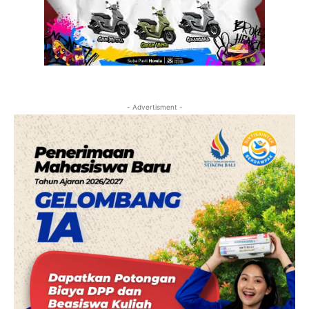
- Advertisment -