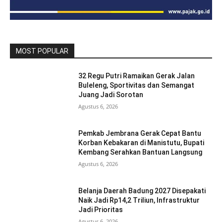
MOST POPULAR
32 Regu Putri Ramaikan Gerak Jalan
Buleleng, Sportivitas dan Semangat
Juang Jadi Sorotan
Agustus 6, 2026
Pemkab Jembrana Gerak Cepat Bantu
Korban Kebakaran di Manistutu, Bupati
Kembang Serahkan Bantuan Langsung
Agustus 6, 2026
Belanja Daerah Badung 2027 Disepakati
Naik Jadi Rp14,2 Triliun, Infrastruktur
Jadi Prioritas
Agustus 6, 2026