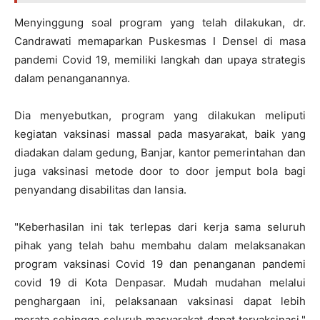
Menyinggung soal program yang telah dilakukan, dr.
Candrawati memaparkan Puskesmas I Densel di masa
pandemi Covid 19, memiliki langkah dan upaya strategis
dalam penanganannya.
Dia menyebutkan, program yang dilakukan meliputi
kegiatan vaksinasi massal pada masyarakat, baik yang
diadakan dalam gedung, Banjar, kantor pemerintahan dan
juga vaksinasi metode door to door jemput bola bagi
penyandang disabilitas dan lansia.
"Keberhasilan ini tak terlepas dari kerja sama seluruh
pihak yang telah bahu membahu dalam melaksanakan
program vaksinasi Covid 19 dan penanganan pandemi
covid 19 di Kota Denpasar. Mudah mudahan melalui
penghargaan ini, pelaksanaan vaksinasi dapat lebih
merata sehingga seluruh masyarakat dapat tervaksinasi,"