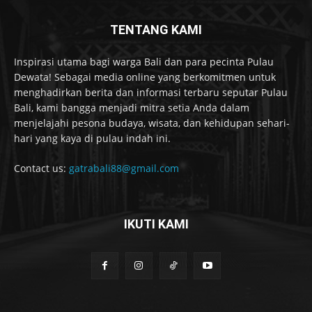
TENTANG KAMI
Inspirasi utama bagi warga Bali dan para pecinta Pulau
Dewata! Sebagai media online yang berkomitmen untuk
menghadirkan berita dan informasi terbaru seputar Pulau
Bali, kami bangga menjadi mitra setia Anda dalam
menjelajahi pesona budaya, wisata, dan kehidupan sehari-
hari yang kaya di pulau indah ini.
Contact us:
gatrabali88@gmail.com
IKUTI KAMI