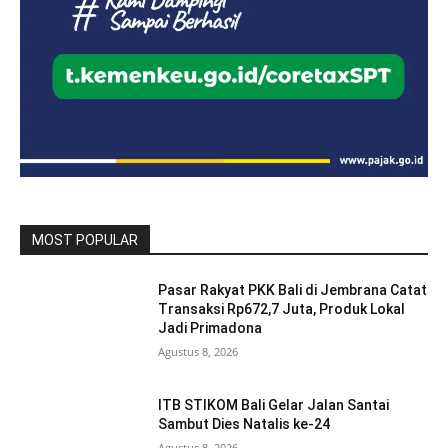
MOST POPULAR
Pasar Rakyat PKK Bali di Jembrana Catat
Transaksi Rp672,7 Juta, Produk Lokal
Jadi Primadona
Agustus 8, 2026
ITB STIKOM Bali Gelar Jalan Santai
Sambut Dies Natalis ke-24
Agustus 8, 2026