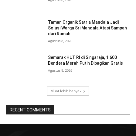
Taman Organik Satria Mandala Jadi
Solusi Warga Sri Mandala Atasi Sampah
dari Rumah
Agustus 8, 2026
Semarak HUT RI di Singaraja, 1.600
Bendera Merah Putih Dibagikan Gratis
Agustus 8, 2026
Muat lebih banyak
RECENT COMMENTS