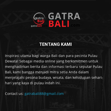
TENTANG KAMI
Inspirasi utama bagi warga Bali dan para pecinta Pulau
Dewata! Sebagai media online yang berkomitmen untuk
menghadirkan berita dan informasi terbaru seputar Pulau
Bali, kami bangga menjadi mitra setia Anda dalam
menjelajahi pesona budaya, wisata, dan kehidupan sehari-
hari yang kaya di pulau indah ini.
Contact us:
gatrabali88@gmail.com