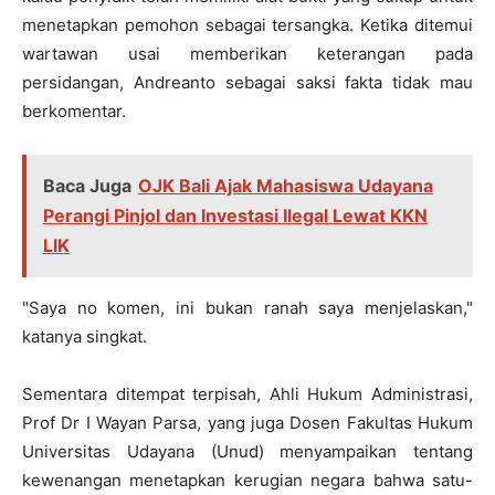
menetapkan pemohon sebagai tersangka. Ketika ditemui
wartawan usai memberikan keterangan pada
persidangan, Andreanto sebagai saksi fakta tidak mau
berkomentar.
Baca Juga
OJK Bali Ajak Mahasiswa Udayana
Perangi Pinjol dan Investasi Ilegal Lewat KKN
LIK
"Saya no komen, ini bukan ranah saya menjelaskan,"
katanya singkat.
Sementara ditempat terpisah, Ahli Hukum Administrasi,
Prof Dr I Wayan Parsa, yang juga Dosen Fakultas Hukum
Universitas Udayana (Unud) menyampaikan tentang
kewenangan menetapkan kerugian negara bahwa satu-