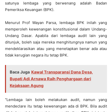
satunya lembaga yang berwenang adalah Badan
Pemeriksa Keuangan (BPK).
Menurut Prof Wayan Parsa, lembaga BPK inilah yang
memperoleh kewenangan konstitusional dalam Undang-
Undang Dasar. Apabila dari lembaga audit lain yang
ditunjuk, boleh saja mereka menghitungnya namun yang
mendeklarasikan atau yang menetapkan benar ada atau
tidak kerugian negara itu tetap BPK.
Baca Juga
Kawal Transparansi Dana Desa,
Bupati Adi Arnawa Raih Penghargaan dari
Kejaksaan Agung
"Lembaga lain boleh melakukan audit, namun yang
mendeclare itu tetap kewenangan ada di BPK. Bila audit