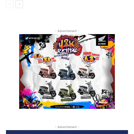
- Advertisment -
- Advertisment -