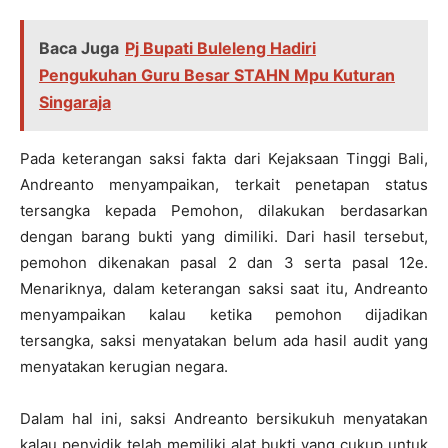
Baca Juga
Pj Bupati Buleleng Hadiri
Pengukuhan Guru Besar STAHN Mpu Kuturan
Singaraja
Pada keterangan saksi fakta dari Kejaksaan Tinggi Bali,
Andreanto menyampaikan, terkait penetapan status
tersangka kepada Pemohon, dilakukan berdasarkan
dengan barang bukti yang dimiliki. Dari hasil tersebut,
pemohon dikenakan pasal 2 dan 3 serta pasal 12e.
Menariknya, dalam keterangan saksi saat itu, Andreanto
menyampaikan kalau ketika pemohon dijadikan
tersangka, saksi menyatakan belum ada hasil audit yang
menyatakan kerugian negara.
Dalam hal ini, saksi Andreanto bersikukuh menyatakan
kalau penyidik telah memiliki alat bukti yang cukup untuk