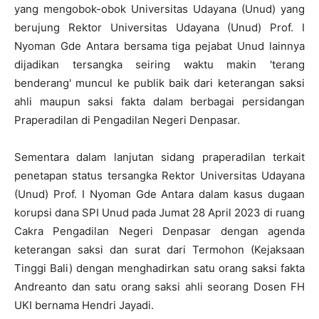
yang mengobok-obok Universitas Udayana (Unud) yang
berujung Rektor Universitas Udayana (Unud) Prof. I
Nyoman Gde Antara bersama tiga pejabat Unud lainnya
dijadikan tersangka seiring waktu makin 'terang
benderang' muncul ke publik baik dari keterangan saksi
ahli maupun saksi fakta dalam berbagai persidangan
Praperadilan di Pengadilan Negeri Denpasar.
Sementara dalam lanjutan sidang praperadilan terkait
penetapan status tersangka Rektor Universitas Udayana
(Unud) Prof. I Nyoman Gde Antara dalam kasus dugaan
korupsi dana SPI Unud pada Jumat 28 April 2023 di ruang
Cakra Pengadilan Negeri Denpasar dengan agenda
keterangan saksi dan surat dari Termohon (Kejaksaan
Tinggi Bali) dengan menghadirkan satu orang saksi fakta
Andreanto dan satu orang saksi ahli seorang Dosen FH
UKI bernama Hendri Jayadi.