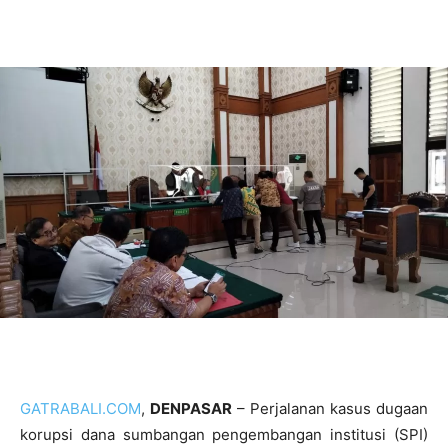
GATRABALI.COM
,
DENPASAR
– Perjalanan kasus dugaan
korupsi dana sumbangan pengembangan institusi (SPI)