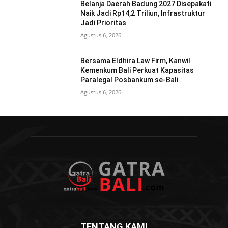
Belanja Daerah Badung 2027 Disepakati
Naik Jadi Rp14,2 Triliun, Infrastruktur
Jadi Prioritas
Agustus 6, 2026
Bersama Eldhira Law Firm, Kanwil
Kemenkum Bali Perkuat Kapasitas
Paralegal Posbankum se-Bali
Agustus 6, 2026
TENTANG KAMI