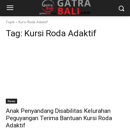
Topik
Kursi Roda Adaktif
Tag:
Kursi Roda Adaktif
News
Anak Penyandang Disabilitas Kelurahan
Peguyangan Terima Bantuan Kursi Roda
Adaktif