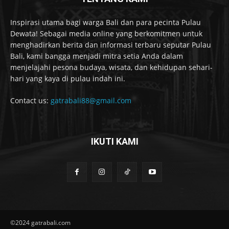
Inspirasi utama bagi warga Bali dan para pecinta Pulau
Dewata! Sebagai media online yang berkomitmen untuk
menghadirkan berita dan informasi terbaru seputar Pulau
Bali, kami bangga menjadi mitra setia Anda dalam
menjelajahi pesona budaya, wisata, dan kehidupan sehari-
hari yang kaya di pulau indah ini.
Contact us:
gatrabali88@gmail.com
IKUTI KAMI
©2024 gatrabali.com