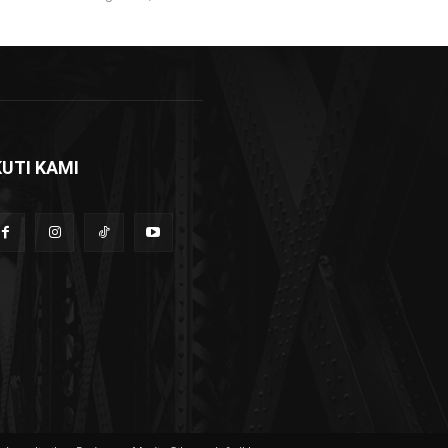
KUTI KAMI