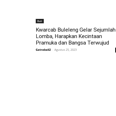
Bali
Kwarcab Buleleng Gelar Sejumlah
Lomba, Harapkan Kecintaan
Pramuka dan Bangsa Terwujud
Gatrabali2
-
Agustus 25, 2023