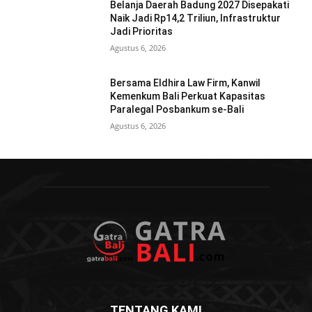
Belanja Daerah Badung 2027 Disepakati
Naik Jadi Rp14,2 Triliun, Infrastruktur
Jadi Prioritas
Agustus 6, 2026
Bersama Eldhira Law Firm, Kanwil
Kemenkum Bali Perkuat Kapasitas
Paralegal Posbankum se-Bali
Agustus 6, 2026
TENTANG KAMI