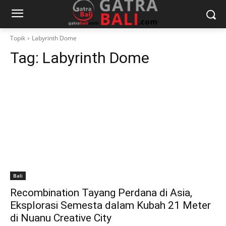
Topik
Labyrinth Dome
Tag:
Labyrinth Dome
Bali
Recombination Tayang Perdana di Asia,
Eksplorasi Semesta dalam Kubah 21 Meter
di Nuanu Creative City