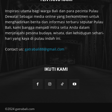
Inspirasi utama bagi warga Bali dan para pecinta Pulau
Dewata! Sebagai media online yang berkomitmen untuk
menghadirkan berita dan informasi terbaru seputar Pulau
Bali, kami bangga menjadi mitra setia Anda dalam
menjelajahi pesona budaya, wisata, dan kehidupan sehari-
hari yang kaya di pulau indah ini.
Contact us:
gatrabali88@gmail.com
IKUTI KAMI
©2024 gatrabali.com