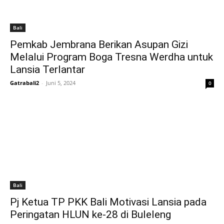
Bali
Pemkab Jembrana Berikan Asupan Gizi
Melalui Program Boga Tresna Werdha untuk
Lansia Terlantar
Gatrabali2
-
Juni 5, 2024
0
Bali
Pj Ketua TP PKK Bali Motivasi Lansia pada
Peringatan HLUN ke-28 di Buleleng