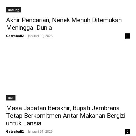
Badung
Akhir Pencarian, Nenek Menuh Ditemukan
Meninggal Dunia
Gatrabali2
-
Januari 10, 2026
0
Bali
Masa Jabatan Berakhir, Bupati Jembrana
Tetap Berkomitmen Antar Makanan Bergizi
untuk Lansia
Gatrabali2
-
Januari 31, 2025
0