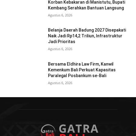
Korban Kebakaran di Manistutu, Bupati
Kembang Serahkan Bantuan Langsung
Agustus 6, 2026
Belanja Daerah Badung 2027 Disepakati
Naik Jadi Rp14,2 Triliun, Infrastruktur
Jadi Prioritas
Agustus 6, 2026
Bersama Eldhira Law Firm, Kanwil
Kemenkum Bali Perkuat Kapasitas
Paralegal Posbankum se-Bali
Agustus 6, 2026