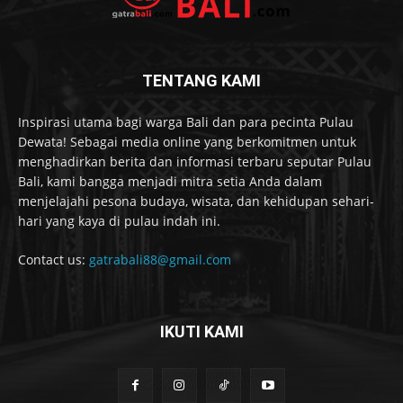
TENTANG KAMI
Inspirasi utama bagi warga Bali dan para pecinta Pulau
Dewata! Sebagai media online yang berkomitmen untuk
menghadirkan berita dan informasi terbaru seputar Pulau
Bali, kami bangga menjadi mitra setia Anda dalam
menjelajahi pesona budaya, wisata, dan kehidupan sehari-
hari yang kaya di pulau indah ini.
Contact us:
gatrabali88@gmail.com
IKUTI KAMI