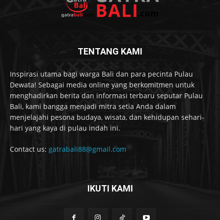
TENTANG KAMI
Inspirasi utama bagi warga Bali dan para pecinta Pulau
Dewata! Sebagai media online yang berkomitmen untuk
menghadirkan berita dan informasi terbaru seputar Pulau
Bali, kami bangga menjadi mitra setia Anda dalam
menjelajahi pesona budaya, wisata, dan kehidupan sehari-
hari yang kaya di pulau indah ini.
Contact us:
gatrabali88@gmail.com
IKUTI KAMI