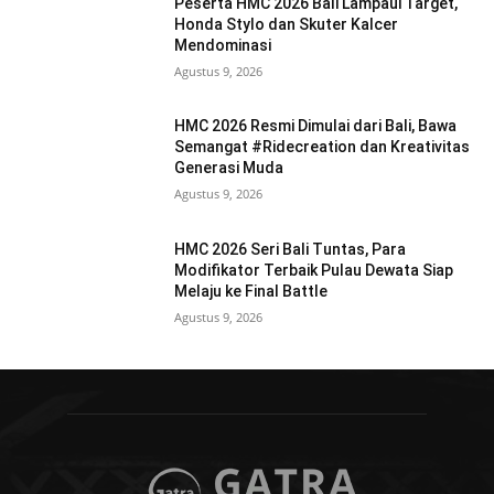
Peserta HMC 2026 Bali Lampaui Target,
Honda Stylo dan Skuter Kalcer
Mendominasi
Agustus 9, 2026
HMC 2026 Resmi Dimulai dari Bali, Bawa
Semangat #Ridecreation dan Kreativitas
Generasi Muda
Agustus 9, 2026
HMC 2026 Seri Bali Tuntas, Para
Modifikator Terbaik Pulau Dewata Siap
Melaju ke Final Battle
Agustus 9, 2026