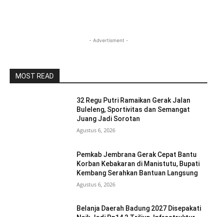
- Advertisment -
MOST READ
32 Regu Putri Ramaikan Gerak Jalan
Buleleng, Sportivitas dan Semangat
Juang Jadi Sorotan
Agustus 6, 2026
Pemkab Jembrana Gerak Cepat Bantu
Korban Kebakaran di Manistutu, Bupati
Kembang Serahkan Bantuan Langsung
Agustus 6, 2026
Belanja Daerah Badung 2027 Disepakati