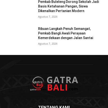
Pemkab Buleleng Dorong Sekolah Jadi
Basis Ketahanan Pangan, Siswa
Dikenalkan Pertanian Modern
Agustus 7, 2026
Ribuan Langkah Penuh Semangat,
Pemkab Bangli Awali Perayaan
Kemerdekaan dengan Jalan Santai
Agustus 7, 2026
TENTANG KAMI