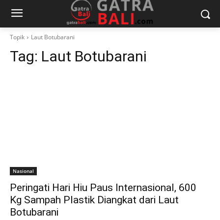
Topik
Laut Botubarani
Tag:
Laut Botubarani
Nasional
Peringati Hari Hiu Paus Internasional, 600
Kg Sampah Plastik Diangkat dari Laut
Botubarani