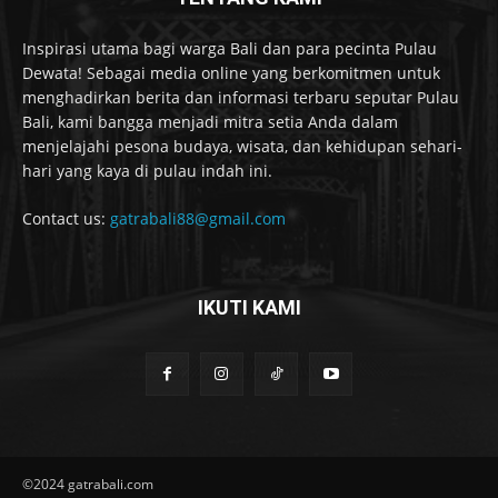
Inspirasi utama bagi warga Bali dan para pecinta Pulau
Dewata! Sebagai media online yang berkomitmen untuk
menghadirkan berita dan informasi terbaru seputar Pulau
Bali, kami bangga menjadi mitra setia Anda dalam
menjelajahi pesona budaya, wisata, dan kehidupan sehari-
hari yang kaya di pulau indah ini.
Contact us:
gatrabali88@gmail.com
IKUTI KAMI
©2024 gatrabali.com