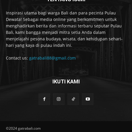
Inspirasi utama bagi warga Bali dan para pecinta Pulau
Dewata! Sebagai media online yang berkomitmen untuk
menghadirkan berita dan informasi terbaru seputar Pulau
Bali, kami bangga menjadi mitra setia Anda dalam
menjelajahi pesona budaya, wisata, dan kehidupan sehari-
hari yang kaya di pulau indah ini.
Contact us:
gatrabali88@gmail.com
IKUTI KAMI
©2024 gatrabali.com