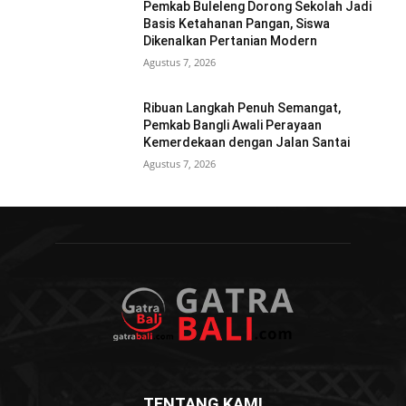
Pemkab Buleleng Dorong Sekolah Jadi
Basis Ketahanan Pangan, Siswa
Dikenalkan Pertanian Modern
Agustus 7, 2026
Ribuan Langkah Penuh Semangat,
Pemkab Bangli Awali Perayaan
Kemerdekaan dengan Jalan Santai
Agustus 7, 2026
TENTANG KAMI