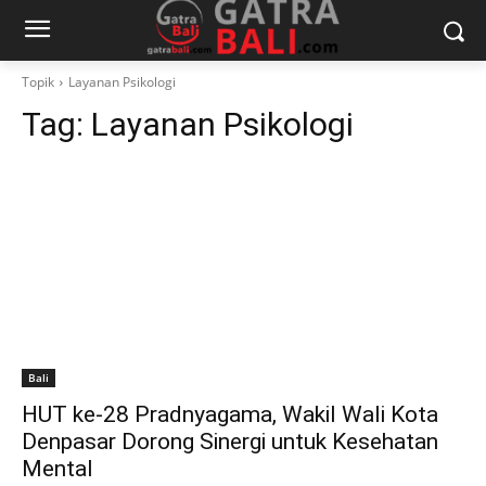
Topik
Layanan Psikologi
Tag:
Layanan Psikologi
Bali
HUT ke-28 Pradnyagama, Wakil Wali Kota
Denpasar Dorong Sinergi untuk Kesehatan
Mental