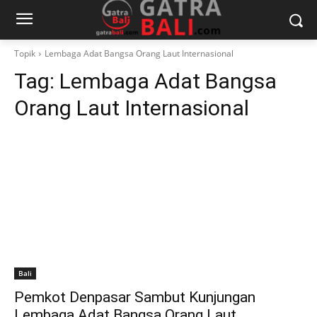
Topik
Lembaga Adat Bangsa Orang Laut Internasional
Tag:
Lembaga Adat Bangsa
Orang Laut Internasional
Bali
Pemkot Denpasar Sambut Kunjungan
Lembaga Adat Bangsa Orang Laut