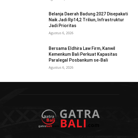
Belanja Daerah Badung 2027 Disepakati
Naik Jadi Rp14,2 Triliun, Infrastruktur
Jadi Prioritas
Agustus 6, 2026
Bersama Eldhira Law Firm, Kanwil
Kemenkum Bali Perkuat Kapasitas
Paralegal Posbankum se-Bali
Agustus 6, 2026