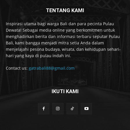
TENTANG KAMI
Inspirasi utama bagi warga Bali dan para pecinta Pulau
Dewata! Sebagai media online yang berkomitmen untuk
menghadirkan berita dan informasi terbaru seputar Pulau
Bali, kami bangga menjadi mitra setia Anda dalam
menjelajahi pesona budaya, wisata, dan kehidupan sehari-
hari yang kaya di pulau indah ini.
Contact us:
gatrabali88@gmail.com
IKUTI KAMI