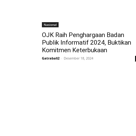
Nasional
OJK Raih Penghargaan Badan
Publik Informatif 2024, Buktikan
Komitmen Keterbukaan
Gatrabali2
-
Desember 18, 2024