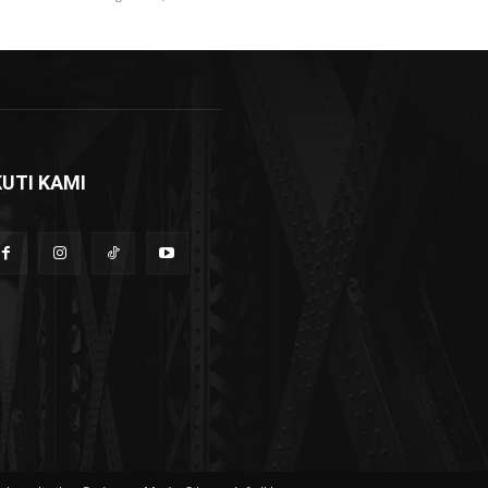
KUTI KAMI