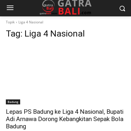
Topik
Liga 4 Nasional
Tag:
Liga 4 Nasional
Badung
Lepas PS Badung ke Liga 4 Nasional, Bupati
Adi Arnawa Dorong Kebangkitan Sepak Bola
Badung