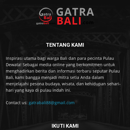
TENTANG KAMI
Inspirasi utama bagi warga Bali dan para pecinta Pulau
Dewata! Sebagai media online yang berkomitmen untuk
menghadirkan berita dan informasi terbaru seputar Pulau
Bali, kami bangga menjadi mitra setia Anda dalam
menjelajahi pesona budaya, wisata, dan kehidupan sehari-
hari yang kaya di pulau indah ini.
Contact us:
gatrabali88@gmail.com
IKUTI KAMI