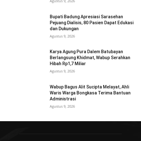
Agustus 9, 2026
Bupati Badung Apresiasi Sarasehan
Pejuang Dialisis, 80 Pasien Dapat Edukasi
dan Dukungan
Agustus 9, 2026
Karya Agung Pura Dalem Batubayan
Berlangsung Khidmat, Wabup Serahkan
Hibah Rp1,7 Miliar
Agustus 9, 2026
Wabup Bagus Alit Sucipta Melayat, Ahli
Waris Warga Bongkasa Terima Bantuan
Administrasi
Agustus 9, 2026