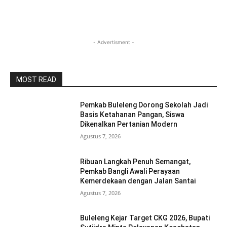
- Advertisment -
MOST READ
Pemkab Buleleng Dorong Sekolah Jadi
Basis Ketahanan Pangan, Siswa
Dikenalkan Pertanian Modern
Agustus 7, 2026
Ribuan Langkah Penuh Semangat,
Pemkab Bangli Awali Perayaan
Kemerdekaan dengan Jalan Santai
Agustus 7, 2026
Buleleng Kejar Target CKG 2026, Bupati