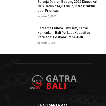
Belanja Daerah Badung 2027 Disepakati
Naik Jadi Rp14,2 Triliun, Infrastruktur
Jadi Prioritas
Agustus 6, 2026
Bersama Eldhira Law Firm, Kanwil
Kemenkum Bali Perkuat Kapasitas
Paralegal Posbankum se-Bali
Agustus 6, 2026
TENTANG KAMI