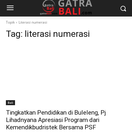
Topik
Literasi numerasi
Tag:
literasi numerasi
Bali
Tingkatkan Pendidikan di Buleleng, Pj
Lihadnyana Apresiasi Program dari
Kemendikbudristek Bersama PSF