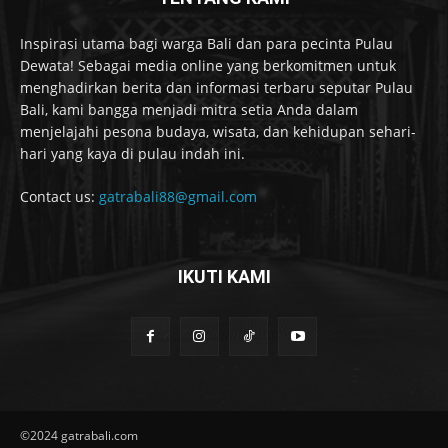
Inspirasi utama bagi warga Bali dan para pecinta Pulau
Dewata! Sebagai media online yang berkomitmen untuk
menghadirkan berita dan informasi terbaru seputar Pulau
Bali, kami bangga menjadi mitra setia Anda dalam
menjelajahi pesona budaya, wisata, dan kehidupan sehari-
hari yang kaya di pulau indah ini.
Contact us:
gatrabali88@gmail.com
IKUTI KAMI
©2024 gatrabali.com