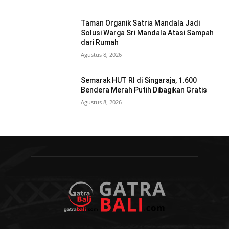
Taman Organik Satria Mandala Jadi
Solusi Warga Sri Mandala Atasi Sampah
dari Rumah
Agustus 8, 2026
Semarak HUT RI di Singaraja, 1.600
Bendera Merah Putih Dibagikan Gratis
Agustus 8, 2026