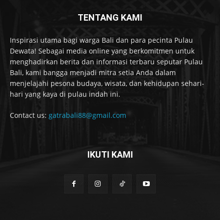
TENTANG KAMI
Inspirasi utama bagi warga Bali dan para pecinta Pulau
Dewata! Sebagai media online yang berkomitmen untuk
menghadirkan berita dan informasi terbaru seputar Pulau
Bali, kami bangga menjadi mitra setia Anda dalam
menjelajahi pesona budaya, wisata, dan kehidupan sehari-
hari yang kaya di pulau indah ini.
Contact us:
gatrabali88@gmail.com
IKUTI KAMI