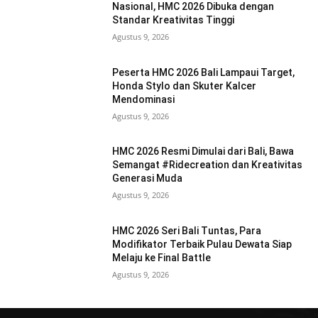
Nasional, HMC 2026 Dibuka dengan
Standar Kreativitas Tinggi
Agustus 9, 2026
Peserta HMC 2026 Bali Lampaui Target,
Honda Stylo dan Skuter Kalcer
Mendominasi
Agustus 9, 2026
HMC 2026 Resmi Dimulai dari Bali, Bawa
Semangat #Ridecreation dan Kreativitas
Generasi Muda
Agustus 9, 2026
HMC 2026 Seri Bali Tuntas, Para
Modifikator Terbaik Pulau Dewata Siap
Melaju ke Final Battle
Agustus 9, 2026