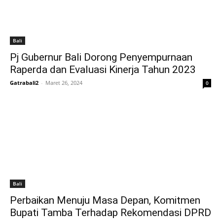
Bali
Pj Gubernur Bali Dorong Penyempurnaan
Raperda dan Evaluasi Kinerja Tahun 2023
Gatrabali2
-
Maret 26, 2024
0
Bali
Perbaikan Menuju Masa Depan, Komitmen
Bupati Tamba Terhadap Rekomendasi DPRD