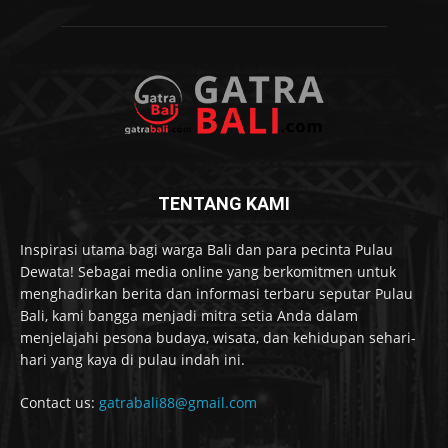
TENTANG KAMI
Inspirasi utama bagi warga Bali dan para pecinta Pulau
Dewata! Sebagai media online yang berkomitmen untuk
menghadirkan berita dan informasi terbaru seputar Pulau
Bali, kami bangga menjadi mitra setia Anda dalam
menjelajahi pesona budaya, wisata, dan kehidupan sehari-
hari yang kaya di pulau indah ini.
Contact us:
gatrabali88@gmail.com