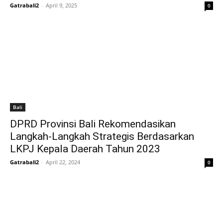
Gatrabali2
-
April 9, 2025
0
Bali
DPRD Provinsi Bali Rekomendasikan
Langkah-Langkah Strategis Berdasarkan
LKPJ Kepala Daerah Tahun 2023
Gatrabali2
-
April 22, 2024
0