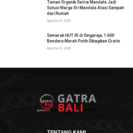
Taman Organik Satria Mandala Jadi
Solusi Warga Sri Mandala Atasi Sampah
dari Rumah
Agustus 8, 2026
Semarak HUT RI di Singaraja, 1.600
Bendera Merah Putih Dibagikan Gratis
Agustus 8, 2026
TENTANG KAMI