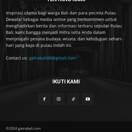
Inspirasi utama bagi warga Bali dan para pecinta Pulau
Dewata! Sebagai media online yang berkomitmen untuk
menghadirkan berita dan informasi terbaru seputar Pulau
Bali, kami bangga menjadi mitra setia Anda dalam
menjelajahi pesona budaya, wisata, dan kehidupan sehari-
hari yang kaya di pulau indah ini.
Contact us:
gatrabali88@gmail.com
IKUTI KAMI
©2024 gatrabali.com