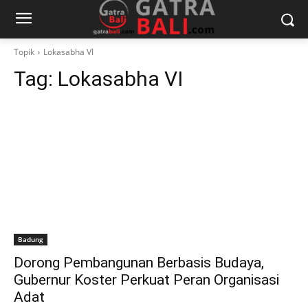
Topik
Lokasabha VI
Tag:
Lokasabha VI
Badung
Dorong Pembangunan Berbasis Budaya,
Gubernur Koster Perkuat Peran Organisasi
Adat