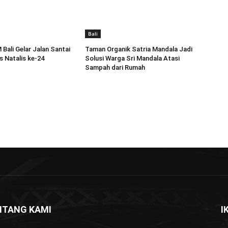
Bali
Bali Gelar Jalan Santai
Taman Organik Satria Mandala Jadi
 Natalis ke-24
Solusi Warga Sri Mandala Atasi
Sampah dari Rumah
NTANG KAMI
I