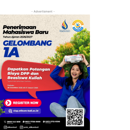
- Advertisment -