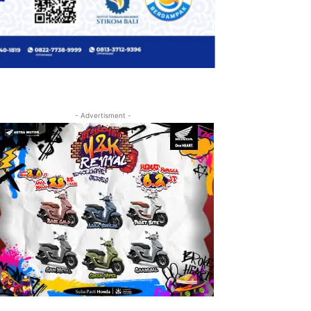
- Advertisment -