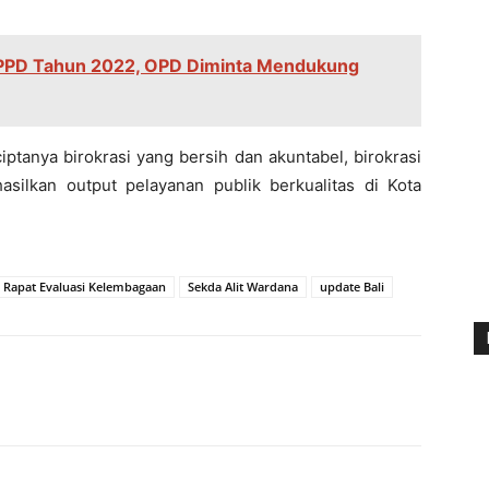
PPD Tahun 2022, OPD Diminta Mendukung
iptanya birokrasi yang bersih dan akuntabel, birokrasi
asilkan output pelayanan publik berkualitas di Kota
Rapat Evaluasi Kelembagaan
Sekda Alit Wardana
update Bali