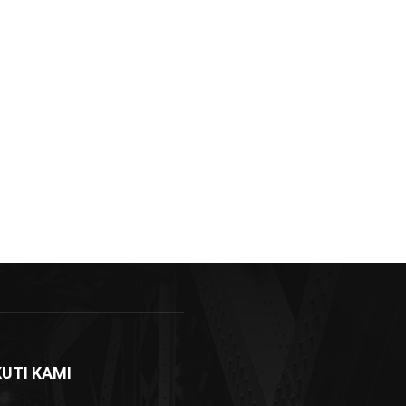
KUTI KAMI