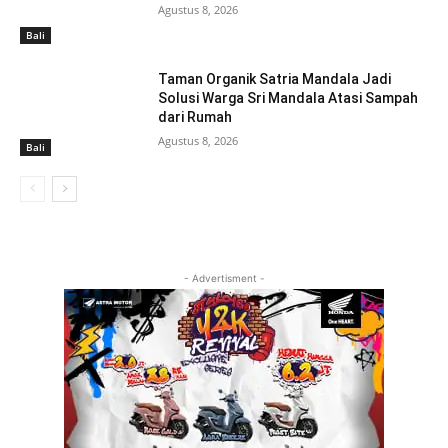
Agustus 8, 2026
Bali
Taman Organik Satria Mandala Jadi
Solusi Warga Sri Mandala Atasi Sampah
dari Rumah
Agustus 8, 2026
Bali
- Advertisment -