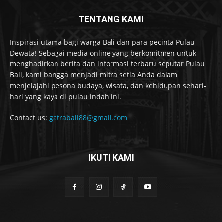
TENTANG KAMI
Inspirasi utama bagi warga Bali dan para pecinta Pulau
Dewata! Sebagai media online yang berkomitmen untuk
menghadirkan berita dan informasi terbaru seputar Pulau
Bali, kami bangga menjadi mitra setia Anda dalam
menjelajahi pesona budaya, wisata, dan kehidupan sehari-
hari yang kaya di pulau indah ini.
Contact us:
gatrabali88@gmail.com
IKUTI KAMI