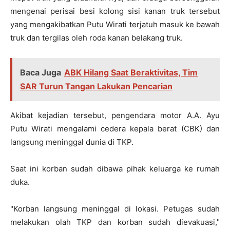
mengenai perisai besi kolong sisi kanan truk tersebut
yang mengakibatkan Putu Wirati terjatuh masuk ke bawah
truk dan tergilas oleh roda kanan belakang truk.
Baca Juga
ABK Hilang Saat Beraktivitas, Tim
SAR Turun Tangan Lakukan Pencarian
Akibat kejadian tersebut, pengendara motor A.A. Ayu
Putu Wirati mengalami cedera kepala berat (CBK) dan
langsung meninggal dunia di TKP.
Saat ini korban sudah dibawa pihak keluarga ke rumah
duka.
"Korban langsung meninggal di lokasi. Petugas sudah
melakukan olah TKP dan korban sudah dievakuasi,"