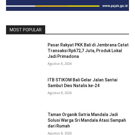
MOST POPULAR
Pasar Rakyat PKK Bali di Jembrana Catat
Transaksi Rp672,7 Juta, Produk Lokal
Jadi Primadona
Agustus 8, 2026
ITB STIKOM Bali Gelar Jalan Santai
Sambut Dies Natalis ke-24
Agustus 8, 2026
Taman Organik Satria Mandala Jadi
Solusi Warga Sri Mandala Atasi Sampah
dari Rumah
Agustus 8, 2026