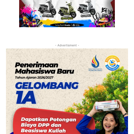
- Advertisment -