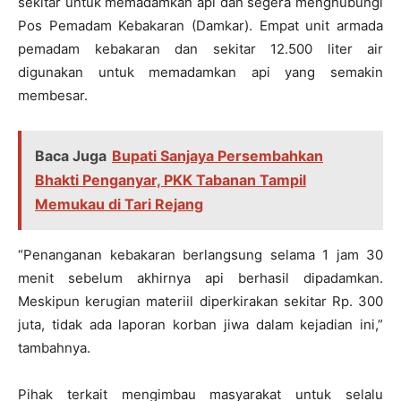
sekitar untuk memadamkan api dan segera menghubungi
Pos Pemadam Kebakaran (Damkar). Empat unit armada
pemadam kebakaran dan sekitar 12.500 liter air
digunakan untuk memadamkan api yang semakin
membesar.
Baca Juga
Bupati Sanjaya Persembahkan
Bhakti Penganyar, PKK Tabanan Tampil
Memukau di Tari Rejang
“Penanganan kebakaran berlangsung selama 1 jam 30
menit sebelum akhirnya api berhasil dipadamkan.
Meskipun kerugian materiil diperkirakan sekitar Rp. 300
juta, tidak ada laporan korban jiwa dalam kejadian ini,”
tambahnya.
Pihak terkait mengimbau masyarakat untuk selalu