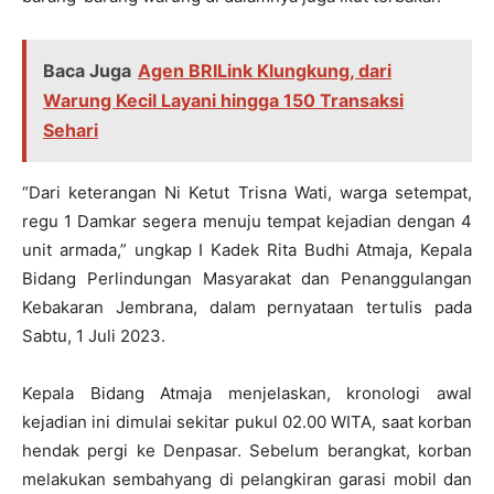
Baca Juga
Agen BRILink Klungkung, dari
Warung Kecil Layani hingga 150 Transaksi
Sehari
“Dari keterangan Ni Ketut Trisna Wati, warga setempat,
regu 1 Damkar segera menuju tempat kejadian dengan 4
unit armada,” ungkap I Kadek Rita Budhi Atmaja, Kepala
Bidang Perlindungan Masyarakat dan Penanggulangan
Kebakaran Jembrana, dalam pernyataan tertulis pada
Sabtu, 1 Juli 2023.
Kepala Bidang Atmaja menjelaskan, kronologi awal
kejadian ini dimulai sekitar pukul 02.00 WITA, saat korban
hendak pergi ke Denpasar. Sebelum berangkat, korban
melakukan sembahyang di pelangkiran garasi mobil dan