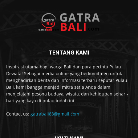
TENTANG KAMI
Inspirasi utama bagi warga Bali dan para pecinta Pulau
Dewata! Sebagai media online yang berkomitmen untuk
menghadirkan berita dan informasi terbaru seputar Pulau
Bali, kami bangga menjadi mitra setia Anda dalam
menjelajahi pesona budaya, wisata, dan kehidupan sehari-
hari yang kaya di pulau indah ini.
Contact us:
gatrabali88@gmail.com