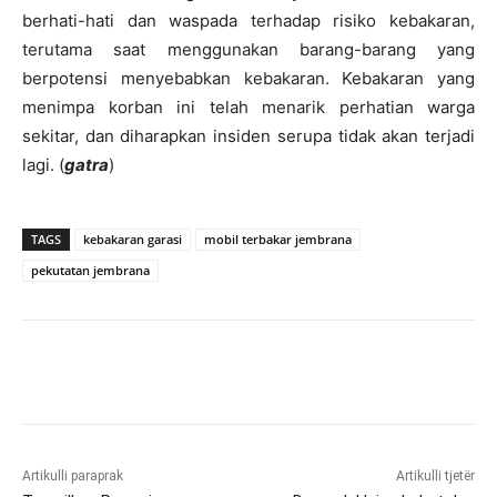
berhati-hati dan waspada terhadap risiko kebakaran,
terutama saat menggunakan barang-barang yang
berpotensi menyebabkan kebakaran. Kebakaran yang
menimpa korban ini telah menarik perhatian warga
sekitar, dan diharapkan insiden serupa tidak akan terjadi
lagi. (
gatra
)
TAGS
kebakaran garasi
mobil terbakar jembrana
pekutatan jembrana
Artikulli paraprak
Artikulli tjetër