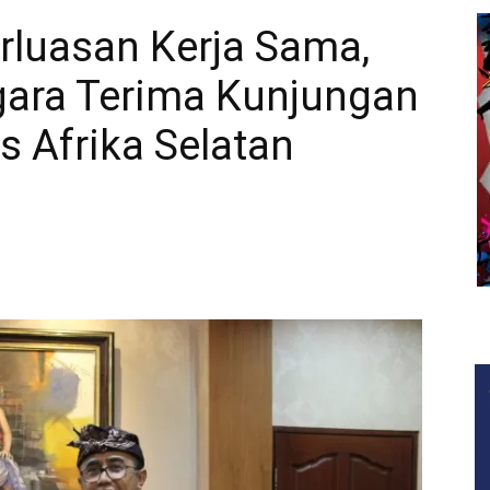
rluasan Kerja Sama,
gara Terima Kunjungan
 Afrika Selatan