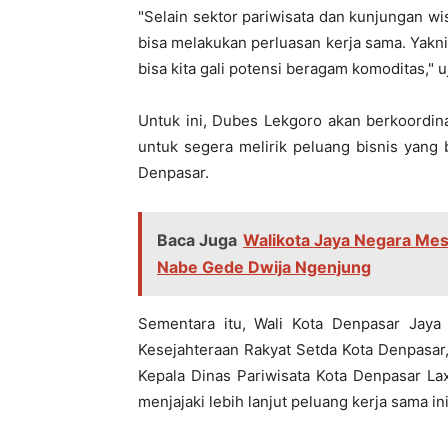
"Selain sektor pariwisata dan kunjungan wis
bisa melakukan perluasan kerja sama. Yakn
bisa kita gali potensi beragam komoditas,"
Untuk ini, Dubes Lekgoro akan berkoordin
untuk segera melirik peluang bisnis yang
Denpasar.
Baca Juga
Walikota Jaya Negara Mes
Nabe Gede Dwija Ngenjung
Sementara itu, Wali Kota Denpasar Jaya
Kesejahteraan Rakyat Setda Kota Denpasar,
Kepala Dinas Pariwisata Kota Denpasar La
menjajaki lebih lanjut peluang kerja sama in