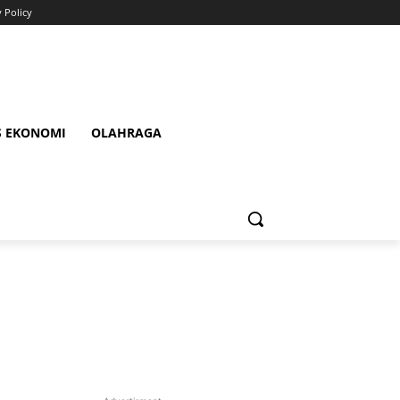
y Policy
S EKONOMI
OLAHRAGA