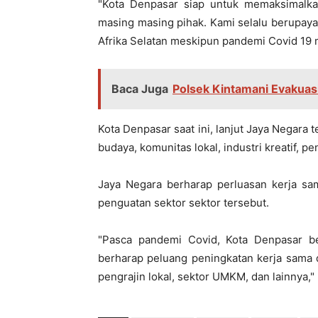
"Kota Denpasar siap untuk memaksimalk
masing masing pihak. Kami selalu berupay
Afrika Selatan meskipun pandemi Covid 19 
Baca Juga
Polsek Kintamani Evakuas
Kota Denpasar saat ini, lanjut Jaya Negar
budaya, komunitas lokal, industri kreatif, 
Jaya Negara berharap perluasan kerja sa
penguatan sektor sektor tersebut.
"Pasca pandemi Covid, Kota Denpasar ber
berharap peluang peningkatan kerja sama
pengrajin lokal, sektor UMKM, dan lainnya,"