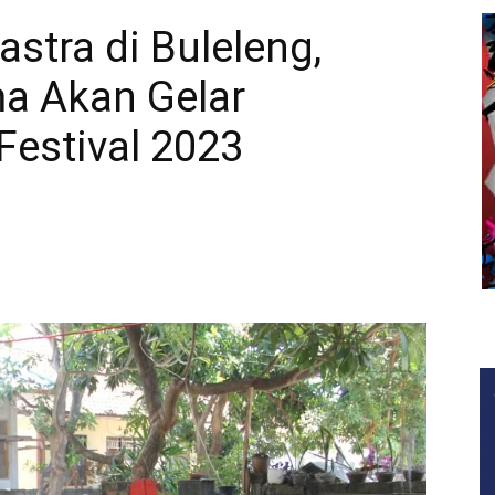
stra di Buleleng,
a Akan Gelar
 Festival 2023