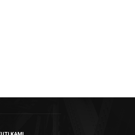
KUTI KAMI