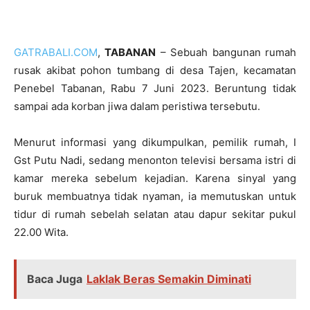
GATRABALI.COM
,
TABANAN
– Sebuah bangunan rumah
rusak akibat pohon tumbang di desa Tajen, kecamatan
Penebel Tabanan, Rabu 7 Juni 2023. Beruntung tidak
sampai ada korban jiwa dalam peristiwa tersebutu.
Menurut informasi yang dikumpulkan, pemilik rumah, I
Gst Putu Nadi, sedang menonton televisi bersama istri di
kamar mereka sebelum kejadian. Karena sinyal yang
buruk membuatnya tidak nyaman, ia memutuskan untuk
tidur di rumah sebelah selatan atau dapur sekitar pukul
22.00 Wita.
Baca Juga
Laklak Beras Semakin Diminati