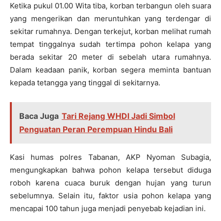
Ketika pukul 01.00 Wita tiba, korban terbangun oleh suara
yang mengerikan dan meruntuhkan yang terdengar di
sekitar rumahnya. Dengan terkejut, korban melihat rumah
tempat tinggalnya sudah tertimpa pohon kelapa yang
berada sekitar 20 meter di sebelah utara rumahnya.
Dalam keadaan panik, korban segera meminta bantuan
kepada tetangga yang tinggal di sekitarnya.
Baca Juga
Tari Rejang WHDI Jadi Simbol
Penguatan Peran Perempuan Hindu Bali
Kasi humas polres Tabanan, AKP Nyoman Subagia,
mengungkapkan bahwa pohon kelapa tersebut diduga
roboh karena cuaca buruk dengan hujan yang turun
sebelumnya. Selain itu, faktor usia pohon kelapa yang
mencapai 100 tahun juga menjadi penyebab kejadian ini.