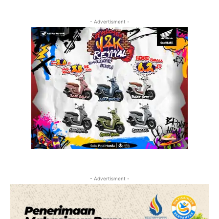
- Advertisment -
- Advertisment -