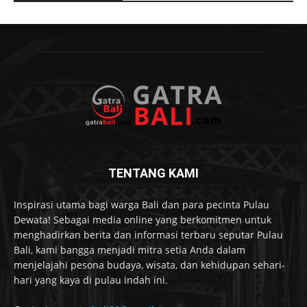
TENTANG KAMI
Inspirasi utama bagi warga Bali dan para pecinta Pulau
Dewata! Sebagai media online yang berkomitmen untuk
menghadirkan berita dan informasi terbaru seputar Pulau
Bali, kami bangga menjadi mitra setia Anda dalam
menjelajahi pesona budaya, wisata, dan kehidupan sehari-
hari yang kaya di pulau indah ini.