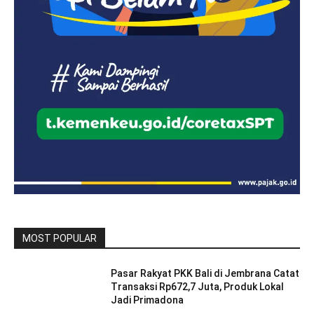
MOST POPULAR
Pasar Rakyat PKK Bali di Jembrana Catat
Transaksi Rp672,7 Juta, Produk Lokal
Jadi Primadona