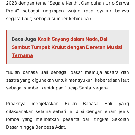
2023 dengan tema "Segara Kerthi, Campuhan Urip Sarwa
Prani" sebagai ungkapan wujud rasa syukur bahwa
segara (laut) sebagai sumber kehidupan.
Baca Juga
Kasih Sayang dalam Nada, Bali
Sambut Tumpek Krulut dengan Deretan Musisi
Ternama
"Bulan bahasa Bali sebagai dasar memuja aksara dan
sastra yang digunakan untuk mensyukuri keberadaan laut
sebagai sumber kehidupan," ucap Sapta Negara.
Pihaknya menjelaskan Bulan Bahasa Bali yang
dilaksanakan selama sehari ini diisi dengan enam jenis
lomba yang melibatkan peserta dari tingkat Sekolah
Dasar hingga Bendesa Adat.