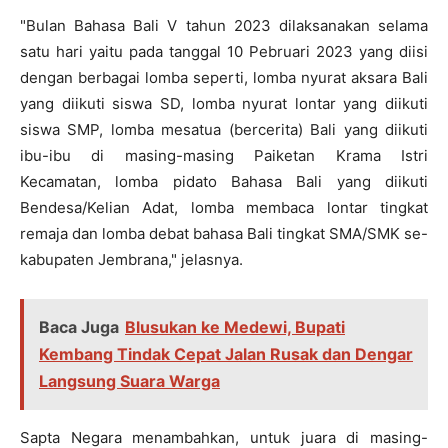
"Bulan Bahasa Bali V tahun 2023 dilaksanakan selama
satu hari yaitu pada tanggal 10 Pebruari 2023 yang diisi
dengan berbagai lomba seperti, lomba nyurat aksara Bali
yang diikuti siswa SD, lomba nyurat lontar yang diikuti
siswa SMP, lomba mesatua (bercerita) Bali yang diikuti
ibu-ibu di masing-masing Paiketan Krama Istri
Kecamatan, lomba pidato Bahasa Bali yang diikuti
Bendesa/Kelian Adat, lomba membaca lontar tingkat
remaja dan lomba debat bahasa Bali tingkat SMA/SMK se-
kabupaten Jembrana," jelasnya.
Baca Juga
Blusukan ke Medewi, Bupati
Kembang Tindak Cepat Jalan Rusak dan Dengar
Langsung Suara Warga
Sapta Negara menambahkan, untuk juara di masing-