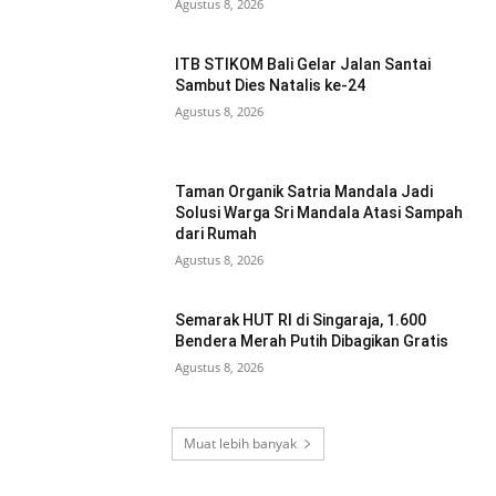
Agustus 8, 2026
ITB STIKOM Bali Gelar Jalan Santai
Sambut Dies Natalis ke-24
Agustus 8, 2026
Taman Organik Satria Mandala Jadi
Solusi Warga Sri Mandala Atasi Sampah
dari Rumah
Agustus 8, 2026
Semarak HUT RI di Singaraja, 1.600
Bendera Merah Putih Dibagikan Gratis
Agustus 8, 2026
Muat lebih banyak