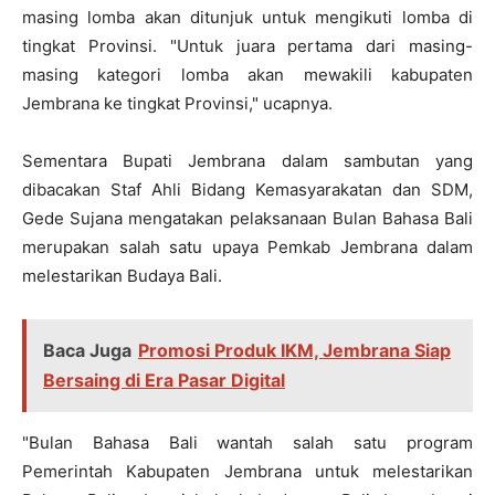
masing lomba akan ditunjuk untuk mengikuti lomba di
tingkat Provinsi. "Untuk juara pertama dari masing-
masing kategori lomba akan mewakili kabupaten
Jembrana ke tingkat Provinsi," ucapnya.
Sementara Bupati Jembrana dalam sambutan yang
dibacakan Staf Ahli Bidang Kemasyarakatan dan SDM,
Gede Sujana mengatakan pelaksanaan Bulan Bahasa Bali
merupakan salah satu upaya Pemkab Jembrana dalam
melestarikan Budaya Bali.
Baca Juga
Promosi Produk IKM, Jembrana Siap
Bersaing di Era Pasar Digital
"Bulan Bahasa Bali wantah salah satu program
Pemerintah Kabupaten Jembrana untuk melestarikan