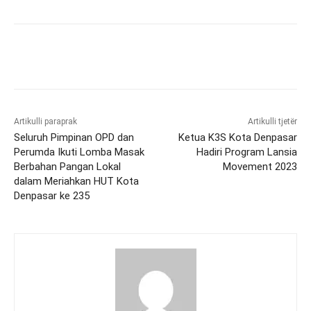
Artikulli paraprak
Artikulli tjetër
Seluruh Pimpinan OPD dan
Ketua K3S Kota Denpasar
Perumda Ikuti Lomba Masak
Hadiri Program Lansia
Berbahan Pangan Lokal
Movement 2023
dalam Meriahkan HUT Kota
Denpasar ke 235