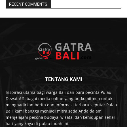
RECENT COMMENTS
TENTANG KAMI
Inspirasi utama bagi warga Bali dan para pecinta Pulau
Dewata! Sebagai media online yang berkomitmen untuk
menghadirkan berita dan informasi terbaru seputar Pulau
Bali, kami bangga menjadi mitra setia Anda dalam
menjelajahi pesona budaya, wisata, dan kehidupan sehari-
hari yang kaya di pulau indah ini.