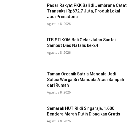
Pasar Rakyat PKK Bali di Jembrana Catat
Transaksi Rp672,7 Juta, Produk Lokal
Jadi Primadona
Agustus 8, 2026
ITB STIKOM Bali Gelar Jalan Santai
Sambut Dies Natalis ke-24
Agustus 8, 2026
Taman Organik Satria Mandala Jadi
Solusi Warga Sri Mandala Atasi Sampah
dari Rumah
Agustus 8, 2026
Semarak HUT RI di Singaraja, 1.600
Bendera Merah Putih Dibagikan Gratis
Agustus 8, 2026