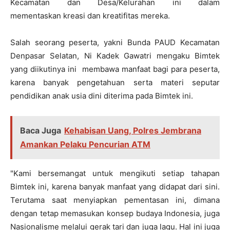
Kecamatan dan Desa/Kelurahan ini dalam
mementaskan kreasi dan kreatifitas mereka.
Salah seorang peserta, yakni Bunda PAUD Kecamatan
Denpasar Selatan, Ni Kadek Gawatri mengaku Bimtek
yang diikutinya ini membawa manfaat bagi para peserta,
karena banyak pengetahuan serta materi seputar
pendidikan anak usia dini diterima pada Bimtek ini.
Baca Juga
Kehabisan Uang, Polres Jembrana
Amankan Pelaku Pencurian ATM
"Kami bersemangat untuk mengikuti setiap tahapan
Bimtek ini, karena banyak manfaat yang didapat dari sini.
Terutama saat menyiapkan pementasan ini, dimana
dengan tetap memasukan konsep budaya Indonesia, juga
Nasionalisme melalui gerak tari dan juga lagu. Hal ini juga