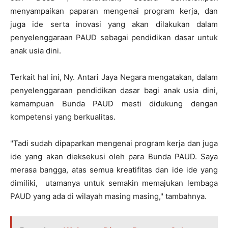
menyampaikan paparan mengenai program kerja, dan
juga ide serta inovasi yang akan dilakukan dalam
penyelenggaraan PAUD sebagai pendidikan dasar untuk
anak usia dini.
Terkait hal ini, Ny. Antari Jaya Negara mengatakan, dalam
penyelenggaraan pendidikan dasar bagi anak usia dini,
kemampuan Bunda PAUD mesti didukung dengan
kompetensi yang berkualitas.
"Tadi sudah dipaparkan mengenai program kerja dan juga
ide yang akan dieksekusi oleh para Bunda PAUD. Saya
merasa bangga, atas semua kreatifitas dan ide ide yang
dimiliki, utamanya untuk semakin memajukan lembaga
PAUD yang ada di wilayah masing masing," tambahnya.