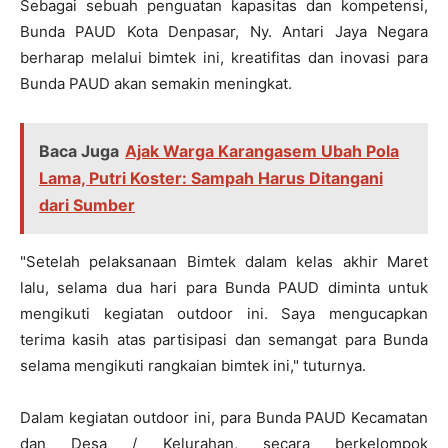
Sebagai sebuah penguatan kapasitas dan kompetensi,
Bunda PAUD Kota Denpasar, Ny. Antari Jaya Negara
berharap melalui bimtek ini, kreatifitas dan inovasi para
Bunda PAUD akan semakin meningkat.
Baca Juga
Ajak Warga Karangasem Ubah Pola
Lama, Putri Koster: Sampah Harus Ditangani
dari Sumber
"Setelah pelaksanaan Bimtek dalam kelas akhir Maret
lalu, selama dua hari para Bunda PAUD diminta untuk
mengikuti kegiatan outdoor ini. Saya mengucapkan
terima kasih atas partisipasi dan semangat para Bunda
selama mengikuti rangkaian bimtek ini," tuturnya.
Dalam kegiatan outdoor ini, para Bunda PAUD Kecamatan
dan Desa / Kelurahan, secara berkelompok