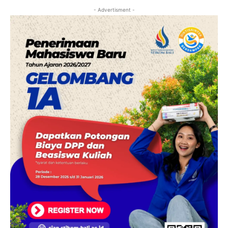
- Advertisment -