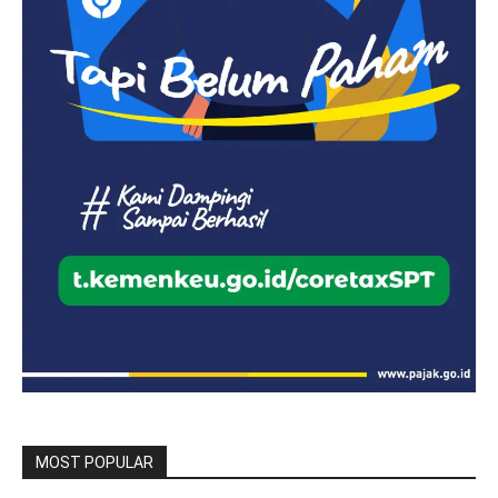
MOST POPULAR