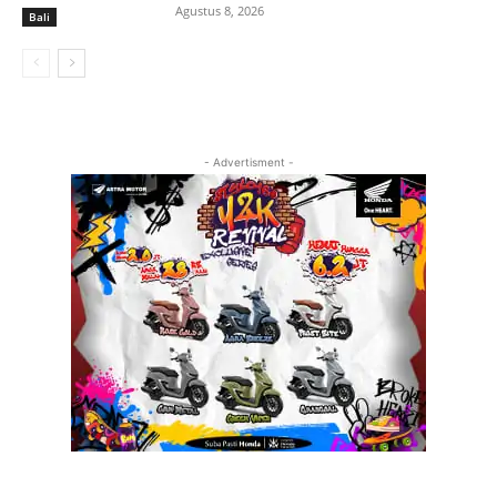
Agustus 8, 2026
Bali
- Advertisment -