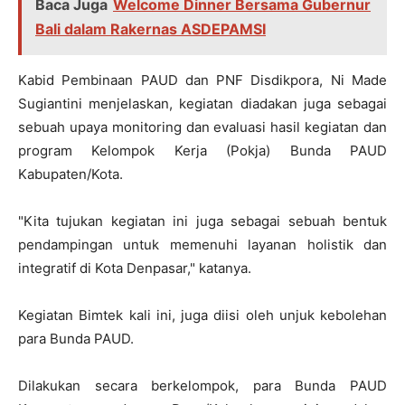
Baca Juga
Welcome Dinner Bersama Gubernur
Bali dalam Rakernas ASDEPAMSI
Kabid Pembinaan PAUD dan PNF Disdikpora, Ni Made
Sugiantini menjelaskan, kegiatan diadakan juga sebagai
sebuah upaya monitoring dan evaluasi hasil kegiatan dan
program Kelompok Kerja (Pokja) Bunda PAUD
Kabupaten/Kota.
"Kita tujukan kegiatan ini juga sebagai sebuah bentuk
pendampingan untuk memenuhi layanan holistik dan
integratif di Kota Denpasar," katanya.
Kegiatan Bimtek kali ini, juga diisi oleh unjuk kebolehan
para Bunda PAUD.
Dilakukan secara berkelompok, para Bunda PAUD